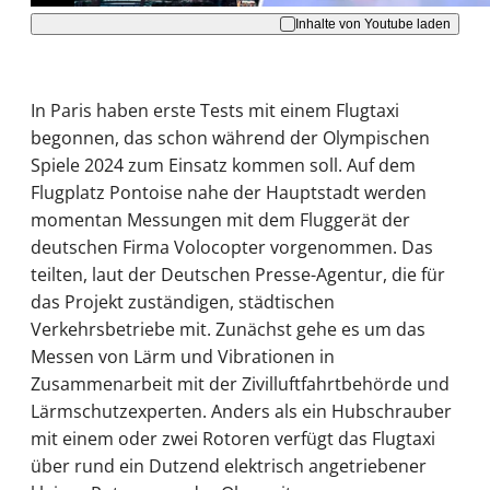
Inhalte von Youtube laden
In Paris haben erste Tests mit einem Flugtaxi
begonnen, das schon während der Olympischen
Spiele 2024 zum Einsatz kommen soll. Auf dem
Flugplatz Pontoise nahe der Hauptstadt werden
momentan Messungen mit dem Fluggerät der
deutschen Firma Volocopter vorgenommen. Das
teilten, laut der Deutschen Presse-Agentur, die für
das Projekt zuständigen, städtischen
Verkehrsbetriebe mit. Zunächst gehe es um das
Messen von Lärm und Vibrationen in
Zusammenarbeit mit der Zivilluftfahrtbehörde und
Lärmschutzexperten. Anders als ein Hubschrauber
mit einem oder zwei Rotoren verfügt das Flugtaxi
über rund ein Dutzend elektrisch angetriebener