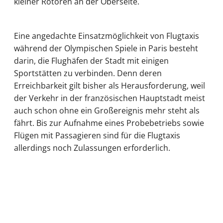
kleiner Rotoren an der Oberseite.
Eine angedachte Einsatzmöglichkeit von Flugtaxis
während der Olympischen Spiele in Paris besteht
darin, die Flughäfen der Stadt mit einigen
Sportstätten zu verbinden. Denn deren
Erreichbarkeit gilt bisher als Herausforderung, weil
der Verkehr in der französischen Hauptstadt meist
auch schon ohne ein Großereignis mehr steht als
fährt. Bis zur Aufnahme eines Probebetriebs sowie
Flügen mit Passagieren sind für die Flugtaxis
allerdings noch Zulassungen erforderlich.