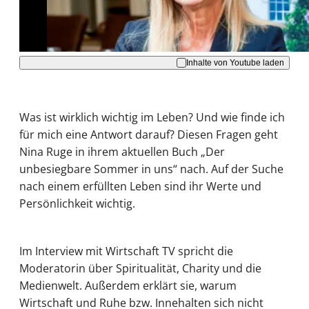
Akzeptieren
Inhalte von Youtube laden
Was ist wirklich wichtig im Leben? Und wie finde ich
für mich eine Antwort darauf? Diesen Fragen geht
Nina Ruge in ihrem aktuellen Buch „Der
unbesiegbare Sommer in uns“ nach. Auf der Suche
nach einem erfüllten Leben sind ihr Werte und
Persönlichkeit wichtig.
Im Interview mit Wirtschaft TV spricht die
Moderatorin über Spiritualität, Charity und die
Medienwelt. Außerdem erklärt sie, warum
Wirtschaft und Ruhe bzw. Innehalten sich nicht