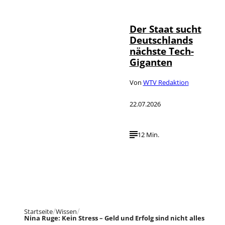
Foto Service
Der Staat sucht
Deutschlands
nächste Tech-
Giganten
Von
WTV Redaktion
22.07.2026
12 Min.
Startseite
Wissen
Nina Ruge: Kein Stress – Geld und Erfolg sind nicht alles