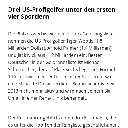
Drei US-Profigolfer unter den ersten
vier Sportlern
Die Plätze zwei bis vier der Forbes-Geldrangsliste
nehmen die US-Profigolfer Tiger Woods (1,8
Milliarden Dollar), Arnold Palmer (1,4 Milliarden)
und Jack Nicklaus (1,2 Milliarden) ein. Bester
Deutscher in der Geldrangsliste ist Michael
Schumacher, der auf Platz sechs liegt. Der Formel-
1-Rekordweltmeister hat in seiner Karriere etwa
eine Milliarde Dollar verdient. Schumacher ist seit
2013 nicht mehr aktiv und wird nach seinem Ski-
Unfall in einer Reha-Klinik behandelt.
Der Rennfahrer gehört zu den drei Europäern, die
es unter die Top Ten der Rangliste geschafft haben.