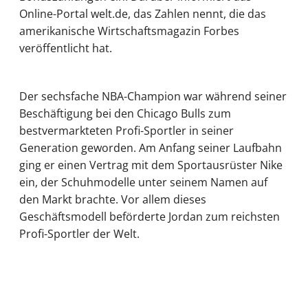
Online-Portal welt.de, das Zahlen nennt, die das
amerikanische Wirtschaftsmagazin Forbes
veröffentlicht hat.
Der sechsfache NBA-Champion war während seiner
Beschäftigung bei den Chicago Bulls zum
bestvermarkteten Profi-Sportler in seiner
Generation geworden. Am Anfang seiner Laufbahn
ging er einen Vertrag mit dem Sportausrüster Nike
ein, der Schuhmodelle unter seinem Namen auf
den Markt brachte. Vor allem dieses
Geschäftsmodell beförderte Jordan zum reichsten
Profi-Sportler der Welt.