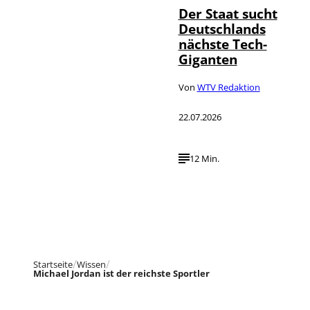
Der Staat sucht
Deutschlands
nächste Tech-
Giganten
Von
WTV Redaktion
22.07.2026
12 Min.
Startseite
Wissen
Michael Jordan ist der reichste Sportler