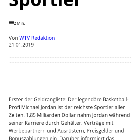
2 Min.
Von
WTV Redaktion
21.01.2019
Erster der Geldrangliste: Der legendäre Basketball-
Profi Michael Jordan ist der reichste Sportler aller
Zeiten. 1,85 Milliarden Dollar nahm Jordan während
seiner Karriere durch Gehälter, Verträge mit
Werbepartnern und Ausrüstern, Preisgelder und
Bonuszahlungen ein. Darüber informiert das