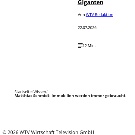
Giganten
Von
WTV Redaktion
22.07.2026
12 Min.
Startseite
Wissen
Matthias Schmidt: Immobilien werden immer gebraucht
© 2026 WTV Wirtschaft Television GmbH