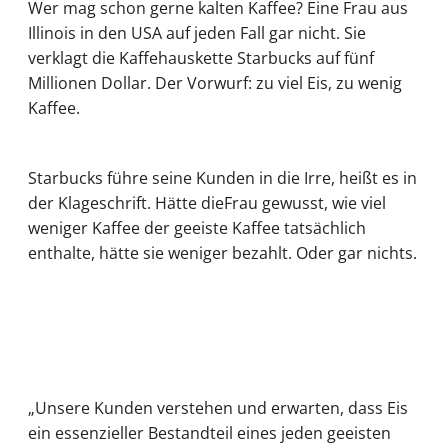
Wer mag schon gerne kalten Kaffee? Eine Frau aus
Illinois in den USA auf jeden Fall gar nicht. Sie
verklagt die Kaffehauskette Starbucks auf fünf
Millionen Dollar. Der Vorwurf: zu viel Eis, zu wenig
Kaffee.
Starbucks führe seine Kunden in die Irre, heißt es in
der Klageschrift. Hätte dieFrau gewusst, wie viel
weniger Kaffee der geeiste Kaffee tatsächlich
enthalte, hätte sie weniger bezahlt. Oder gar nichts.
„Unsere Kunden verstehen und erwarten, dass Eis
ein essenzieller Bestandteil eines jeden geeisten