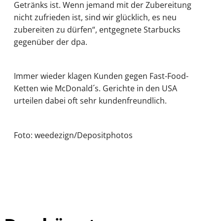
Getränks ist. Wenn jemand mit der Zubereitung
nicht zufrieden ist, sind wir glücklich, es neu
zubereiten zu dürfen“, entgegnete Starbucks
gegenüber der dpa.
Immer wieder klagen Kunden gegen Fast-Food-
Ketten wie McDonald´s. Gerichte in den USA
urteilen dabei oft sehr kundenfreundlich.
Foto: weedezign/Depositphotos