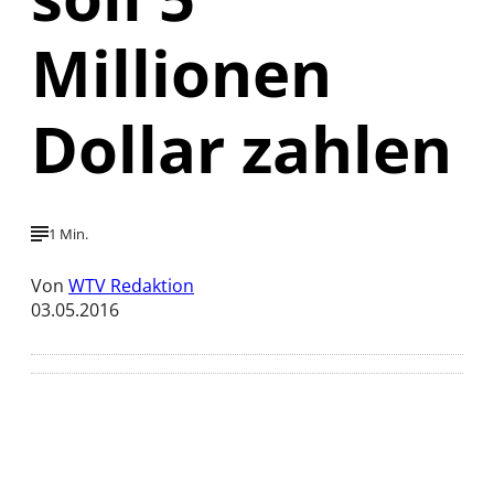
Millionen
Dollar zahlen
1 Min.
Von
WTV Redaktion
03.05.2016