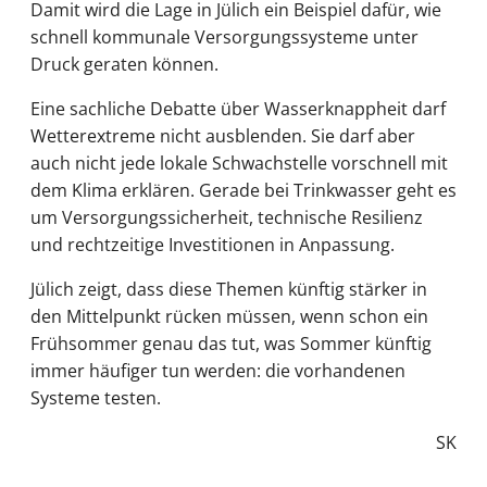
Damit wird die Lage in Jülich ein Beispiel dafür, wie
schnell kommunale Versorgungssysteme unter
Druck geraten können.
Eine sachliche Debatte über Wasserknappheit darf
Wetterextreme nicht ausblenden. Sie darf aber
auch nicht jede lokale Schwachstelle vorschnell mit
dem Klima erklären. Gerade bei Trinkwasser geht es
um Versorgungssicherheit, technische Resilienz
und rechtzeitige Investitionen in Anpassung.
Jülich zeigt, dass diese Themen künftig stärker in
den Mittelpunkt rücken müssen, wenn schon ein
Frühsommer genau das tut, was Sommer künftig
immer häufiger tun werden: die vorhandenen
Systeme testen.
SK