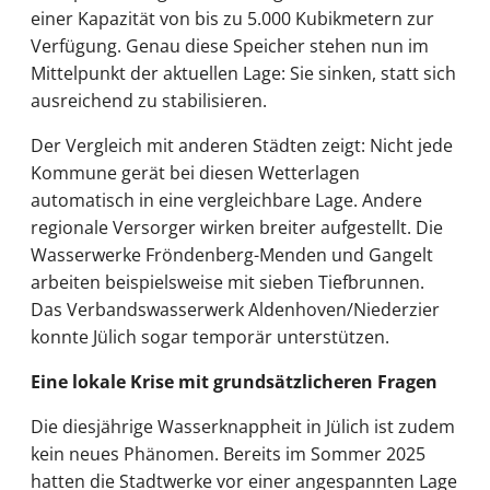
einer Kapazität von bis zu 5.000 Kubikmetern zur
Verfügung. Genau diese Speicher stehen nun im
Mittelpunkt der aktuellen Lage: Sie sinken, statt sich
ausreichend zu stabilisieren.
Der Vergleich mit anderen Städten zeigt: Nicht jede
Kommune gerät bei diesen Wetterlagen
automatisch in eine vergleichbare Lage. Andere
regionale Versorger wirken breiter aufgestellt. Die
Wasserwerke Fröndenberg-Menden und Gangelt
arbeiten beispielsweise mit sieben Tiefbrunnen.
Das Verbandswasserwerk Aldenhoven/Niederzier
konnte Jülich sogar temporär unterstützen.
Eine lokale Krise mit grundsätzlicheren Fragen
Die diesjährige Wasserknappheit in Jülich ist zudem
kein neues Phänomen. Bereits im Sommer 2025
hatten die Stadtwerke vor einer angespannten Lage