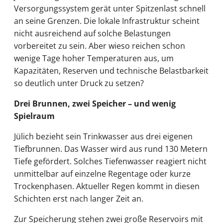
Versorgungssystem gerät unter Spitzenlast schnell
an seine Grenzen. Die lokale Infrastruktur scheint
nicht ausreichend auf solche Belastungen
vorbereitet zu sein. Aber wieso reichen schon
wenige Tage hoher Temperaturen aus, um
Kapazitäten, Reserven und technische Belastbarkeit
so deutlich unter Druck zu setzen?
Drei Brunnen, zwei Speicher – und wenig
Spielraum
Jülich bezieht sein Trinkwasser aus drei eigenen
Tiefbrunnen. Das Wasser wird aus rund 130 Metern
Tiefe gefördert. Solches Tiefenwasser reagiert nicht
unmittelbar auf einzelne Regentage oder kurze
Trockenphasen. Aktueller Regen kommt in diesen
Schichten erst nach langer Zeit an.
Zur Speicherung stehen zwei große Reservoirs mit