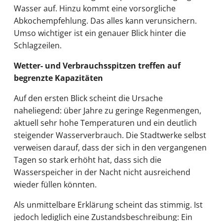
Wasser auf. Hinzu kommt eine vorsorgliche
Abkochempfehlung. Das alles kann verunsichern.
Umso wichtiger ist ein genauer Blick hinter die
Schlagzeilen.
Wetter- und Verbrauchsspitzen treffen auf
begrenzte Kapazitäten
Auf den ersten Blick scheint die Ursache
naheliegend: über Jahre zu geringe Regenmengen,
aktuell sehr hohe Temperaturen und ein deutlich
steigender Wasserverbrauch. Die Stadtwerke selbst
verweisen darauf, dass der sich in den vergangenen
Tagen so stark erhöht hat, dass sich die
Wasserspeicher in der Nacht nicht ausreichend
wieder füllen könnten.
Als unmittelbare Erklärung scheint das stimmig. Ist
jedoch lediglich eine Zustandsbeschreibung: Ein