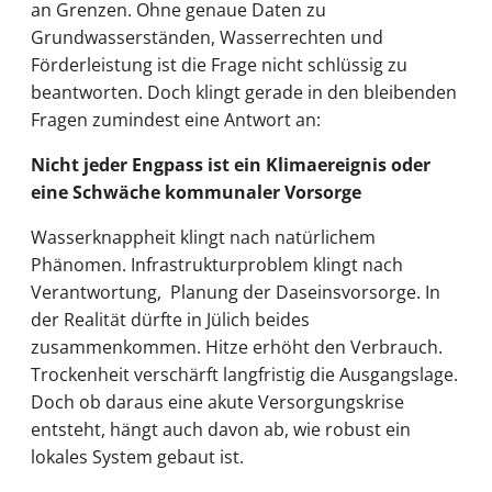
an Grenzen. Ohne genaue Daten zu
Grundwasserständen, Wasserrechten und
Förderleistung ist die Frage nicht schlüssig zu
beantworten. Doch klingt gerade in den bleibenden
Fragen zumindest eine Antwort an:
Nicht jeder Engpass ist ein Klimaereignis oder
eine Schwäche kommunaler Vorsorge
Wasserknappheit klingt nach natürlichem
Phänomen. Infrastrukturproblem klingt nach
Verantwortung, Planung der Daseinsvorsorge. In
der Realität dürfte in Jülich beides
zusammenkommen. Hitze erhöht den Verbrauch.
Trockenheit verschärft langfristig die Ausgangslage.
Doch ob daraus eine akute Versorgungskrise
entsteht, hängt auch davon ab, wie robust ein
lokales System gebaut ist.