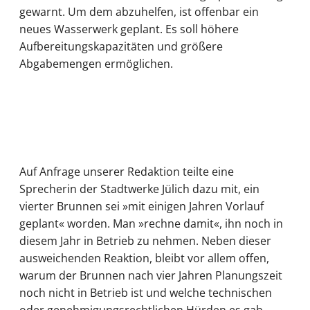
gewarnt. Um dem abzuhelfen, ist offenbar ein
neues Wasserwerk geplant. Es soll höhere
Aufbereitungskapazitäten und größere
Abgabemengen ermöglichen.
Auf Anfrage unserer Redaktion teilte eine
Sprecherin der Stadtwerke Jülich dazu mit, ein
vierter Brunnen sei »mit einigen Jahren Vorlauf
geplant« worden. Man »rechne damit«, ihn noch in
diesem Jahr in Betrieb zu nehmen. Neben dieser
ausweichenden Reaktion, bleibt vor allem offen,
warum der Brunnen nach vier Jahren Planungszeit
noch nicht in Betrieb ist und welche technischen
oder genehmigungsrechtlichen Hürden es gab.