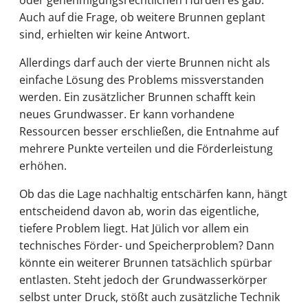
Auch auf die Frage, ob weitere Brunnen geplant
sind, erhielten wir keine Antwort.
Allerdings darf auch der vierte Brunnen nicht als
einfache Lösung des Problems missverstanden
werden. Ein zusätzlicher Brunnen schafft kein
neues Grundwasser. Er kann vorhandene
Ressourcen besser erschließen, die Entnahme auf
mehrere Punkte verteilen und die Förderleistung
erhöhen.
Ob das die Lage nachhaltig entschärfen kann, hängt
entscheidend davon ab, worin das eigentliche,
tiefere Problem liegt. Hat Jülich vor allem ein
technisches Förder- und Speicherproblem? Dann
könnte ein weiterer Brunnen tatsächlich spürbar
entlasten. Steht jedoch der Grundwasserkörper
selbst unter Druck, stößt auch zusätzliche Technik