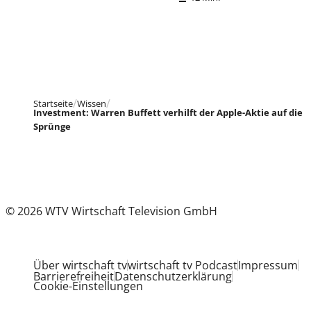
Startseite
Wissen
Investment: Warren Buffett verhilft der Apple-Aktie auf die
Sprünge
© 2026 WTV Wirtschaft Television GmbH
Über wirtschaft tv
wirtschaft tv Podcast
Impressum
Barrierefreiheit
Datenschutzerklärung
Cookie-Einstellungen