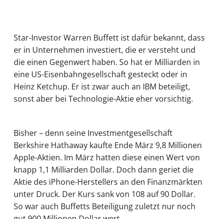
Star-Investor Warren Buffett ist dafür bekannt, dass
er in Unternehmen investiert, die er versteht und
die einen Gegenwert haben. So hat er Milliarden in
eine US-Eisenbahngesellschaft gesteckt oder in
Heinz Ketchup. Er ist zwar auch an IBM beteiligt,
sonst aber bei Technologie-Aktie eher vorsichtig.
Bisher – denn seine Investmentgesellschaft
Berkshire Hathaway kaufte Ende März 9,8 Millionen
Apple-Aktien. Im März hatten diese einen Wert von
knapp 1,1 Milliarden Dollar. Doch dann geriet die
Aktie des iPhone-Herstellers an den Finanzmärkten
unter Druck. Der Kurs sank von 108 auf 90 Dollar.
So war auch Buffetts Beteiligung zuletzt nur noch
gut 900 Millionen Dollar wert.