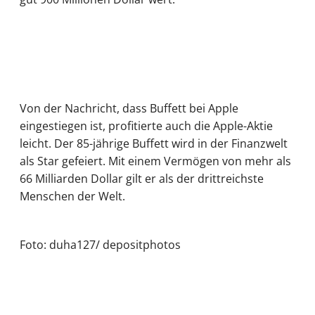
Von der Nachricht, dass Buffett bei Apple
eingestiegen ist, profitierte auch die Apple-Aktie
leicht. Der 85-jährige Buffett wird in der Finanzwelt
als Star gefeiert. Mit einem Vermögen von mehr als
66 Milliarden Dollar gilt er als der drittreichste
Menschen der Welt.
Foto: duha127/ depositphotos