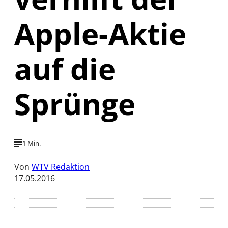
Apple-Aktie
auf die
Sprünge
1 Min.
Von
WTV Redaktion
17.05.2016