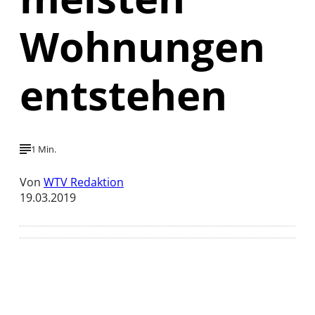
Wohnungen
entstehen
1 Min.
Von
WTV Redaktion
19.03.2019