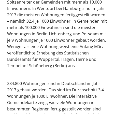
Spitzenreiter der Gemeinden mit mehr als 10.000
Einwohnern: In Wentdorf bei Hamburg sind im Jahr
2017 die meisten Wohnungen fertiggestellt worden
– nämlich 32,4 je 1000 Einwohner. In Gemeinden mit
mehr als 100.000 Einwohnern sind die meisten
Wohnungen in Berlin-Lichtenberg und Potsdam mit
je 9 Wohnungen je 1000 Einwohner gebaut worden.
Weniger als eine Wohnung weist eine Anfang März
veröffentlichte Erhebung des Statistischen
Bundesamts für Wuppertal, Hagen, Herne und
Tempelhof-Schöneberg (Berlin) aus.
284.800 Wohnungen sind in Deutschland im Jahr
2017 gebaut worden. Das sind im Durchschnitt 3,4
Wohnungen je 1000 Einwohner. Die interaktive
Gemeindekarte zeigt, wie viele Wohnungen in
bestimmten Regionen fertig gestellt worden sind