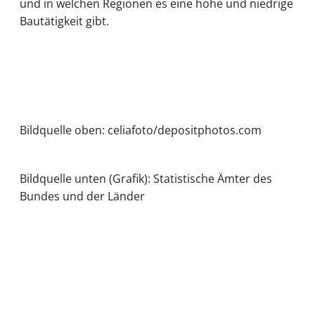
und in welchen Regionen es eine hohe und niedrige
Bautätigkeit gibt.
Bildquelle oben: celiafoto/depositphotos.com
Bildquelle unten (Grafik): Statistische Ämter des
Bundes und der Länder