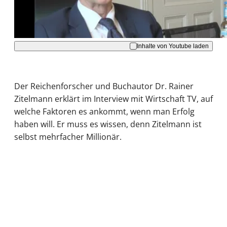
Akzeptieren
Inhalte von Youtube laden
Der Reichenforscher und Buchautor Dr. Rainer
Zitelmann erklärt im Interview mit Wirtschaft TV, auf
welche Faktoren es ankommt, wenn man Erfolg
haben will. Er muss es wissen, denn Zitelmann ist
selbst mehrfacher Millionär.