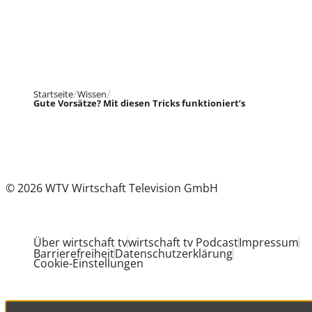
Startseite
Wissen
Gute Vorsätze? Mit diesen Tricks funktioniert’s
© 2026 WTV Wirtschaft Television GmbH
Über wirtschaft tv
wirtschaft tv Podcast
Impressum
Barrierefreiheit
Datenschutzerklärung
Cookie-Einstellungen