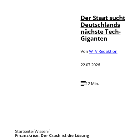
Der Staat sucht
Deutschlands
nächste Tech-
Giganten
Von
WTV Redaktion
22.07.2026
12 Min.
Startseite
Wissen
Finanzkrise: Der Crash ist die Lösung