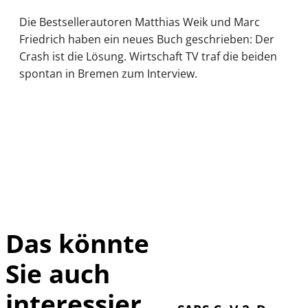
Die Bestsellerautoren Matthias Weik und Marc
Friedrich haben ein neues Buch geschrieben: Der
Crash ist die Lösung. Wirtschaft TV traf die beiden
spontan in Bremen zum Interview.
Das könnte
Sie auch
IMAGO / UPI
©
Photo
interessier