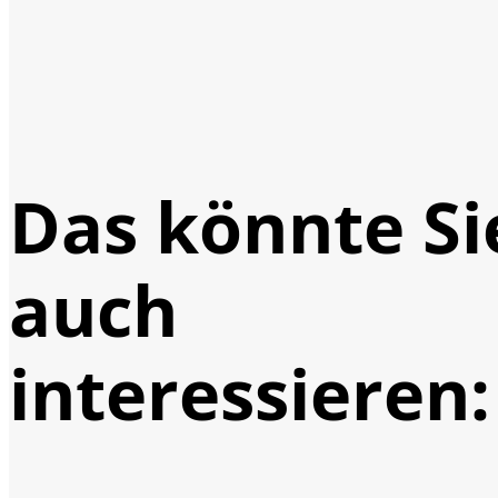
Das könnte Si
auch
interessieren: