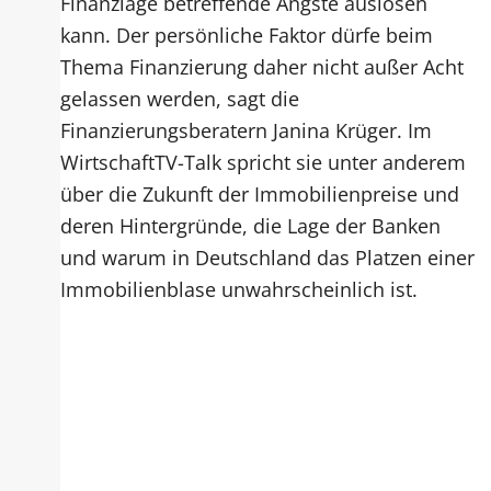
Finanzlage betreffende Ängste auslösen
kann. Der persönliche Faktor dürfe beim
Thema Finanzierung daher nicht außer Acht
gelassen werden, sagt die
Finanzierungsberatern Janina Krüger. Im
WirtschaftTV-Talk spricht sie unter anderem
über die Zukunft der Immobilienpreise und
deren Hintergründe, die Lage der Banken
und warum in Deutschland das Platzen einer
Immobilienblase unwahrscheinlich ist.