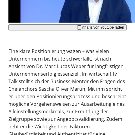
Akzeptieren
Inhalte von Youtube laden
Eine klare Positionierung wagen – was vielen
Unternehmern bis heute schwerfällt, ist nach
Ansicht von Dr. Marc Lucas Weber für langfristigen
Unternehmenserfolg essenziell. Im wirtschaft tv
Talk stellt sich der Business-Mentor den Fragen des
Chefanchors Sascha Oliver Martin. Mit ihm spricht
er über den Positionierungsprozess und beschreibt
mögliche Vorgehensweisen zur Ausarbeitung eines
Alleinstellungsmerkmals, zur Ermittlung der
Zielgruppe sowie zur Angebotsvalidierung. Zudem
hebt er die Wichtigkeit der Faktoren
Glaubwürdigkeit und Authentizität für eine