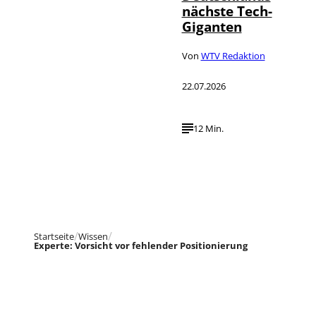
nächste Tech-
Giganten
Von
WTV Redaktion
22.07.2026
12 Min.
Startseite
Wissen
Experte: Vorsicht vor fehlender Positionierung