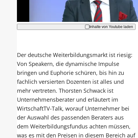
Akzeptieren
Inhalte von Youtube laden
Der deutsche Weiterbildungsmarkt ist riesig:
Von Speakern, die dynamische Impulse
bringen und Euphorie schüren, bis hin zu
fachlich versierten Dozenten ist alles und
mehr vertreten. Thorsten Schwack ist
Unternehmensberater und erläutert im
WirtschaftTV-Talk, worauf Unternehmer bei
der Auswahl des passenden Beraters aus
dem Weiterbildungsfundus achten müssen,
was es mit den Preisen in diesem Bereich auf