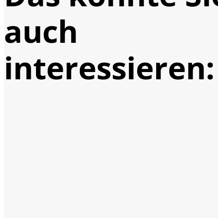
auch
interessieren: