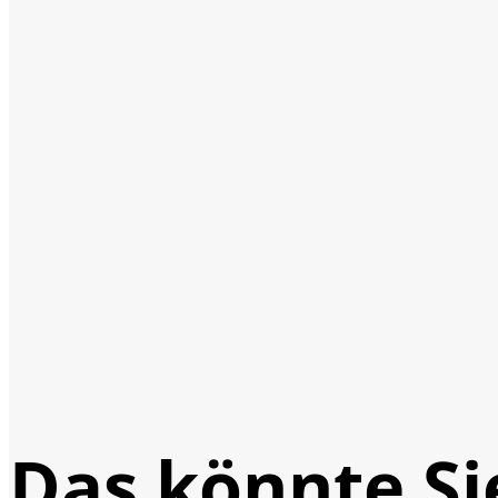
Das könnte Si