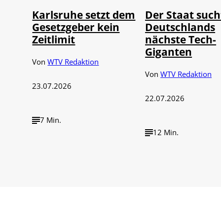
Karlsruhe setzt dem
Der Staat such
Gesetzgeber kein
Deutschlands
Zeitlimit
nächste Tech-
Giganten
Von
WTV Redaktion
Von
WTV Redaktion
23.07.2026
22.07.2026
7 Min.
12 Min.