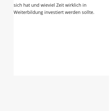
sich hat und wieviel Zeit wirklich in
Weiterbildung investiert werden sollte.