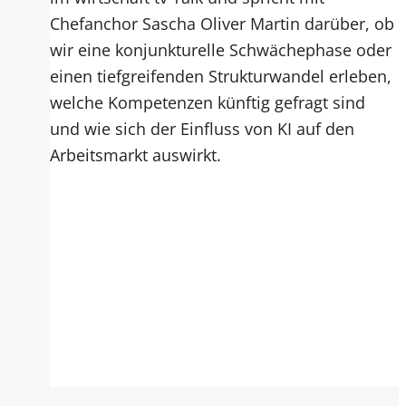
Chefanchor Sascha Oliver Martin darüber, ob
wir eine konjunkturelle Schwächephase oder
einen tiefgreifenden Strukturwandel erleben,
welche Kompetenzen künftig gefragt sind
und wie sich der Einfluss von KI auf den
Arbeitsmarkt auswirkt.