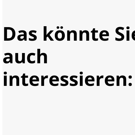
Das könnte Si
auch
interessieren: