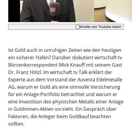
Akzeptieren
Inhalte von Youtube laden
Ist Gold auch in unruhigen Zeiten wie den heutigen
ein sicherer Hafen? Darüber diskutiert wirtschaft tv
Börsenkorrespondent Mick Knauff mit seinem Gast
Dr. Franz Hölzl. Im wirtschaft tv Talk erklärt der
Experte aus dem Vorstand der Auvesta Edelmetalle
AG, warum er Gold als eine sinnvolle Versicherung
für ein Anlage-Portfolio betrachtet und warum er
eine Investition des physischen Metalls einer Anlage
in Goldminen-Aktien vorzieht. Ein Gespräch über
Faktoren, die Anleger beim Goldkauf beachten
sollten.