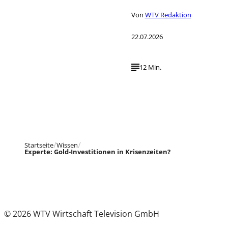
Von
WTV Redaktion
22.07.2026
12 Min.
Startseite
Wissen
Experte: Gold-Investitionen in Krisenzeiten?
© 2026 WTV Wirtschaft Television GmbH