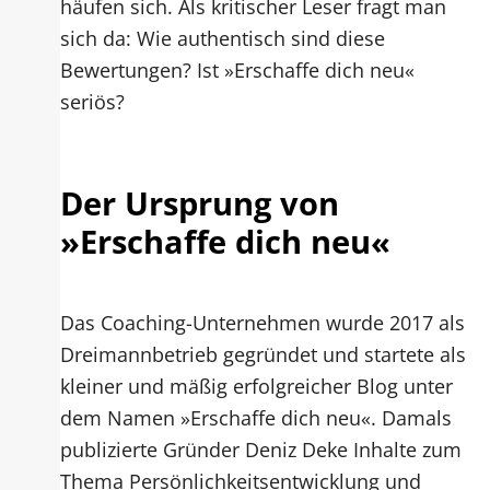
häufen sich. Als kritischer Leser fragt man
sich da: Wie authentisch sind diese
Bewertungen? Ist »Erschaffe dich neu«
seriös?
Der Ursprung von
»Erschaffe dich neu«
Das Coaching-Unternehmen wurde 2017 als
Dreimannbetrieb gegründet und startete als
kleiner und mäßig erfolgreicher Blog unter
dem Namen »Erschaffe dich neu«. Damals
publizierte Gründer Deniz Deke Inhalte zum
Thema Persönlichkeitsentwicklung und