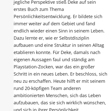
jegliche Perspektive stieß Deke auf sein
erstes Buch zum Thema
Persönlichkeitsentwicklung. Er bildete sich
immer weiter auf dem Gebiet und fand
endlich wieder einen Sinn in seinem Leben.
Dazu lernte er, wie er Selbstdisziplin
aufbauen und eine Struktur in seinen Alltag
etablieren konnte. Für Deke, damals nach
eigenen Aussagen faul und ständig am
Playstation-Zocken, war das ein großer
Schritt in ein neues Leben. Er beschloss, sich
neu zu erschaffen. Heute hilft er mit seinem
rund 20-köpfigen Team anderen
ambitionierten Menschen, sich das Leben
aufzubauen, das sie sich wirklich wünschen,
und sich in ihrer Persönlichkeit