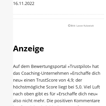
16.11.2022
©
Bild: Lasse Kulawiak
Anzeige
Auf dem Bewertungsportal »Trustpilot« hat
das Coaching-Unternehmen »Erschaffe dich
neu« einen TrustScore von 4,9; der
höchstmögliche Score liegt bei 5,0. Viel Luft
nach oben gibt es für »Erschaffe dich neu«
also nicht mehr. Die positiven Kommentare