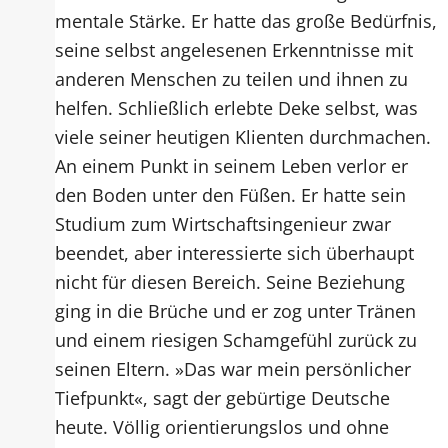
mentale Stärke. Er hatte das große Bedürfnis,
seine selbst angelesenen Erkenntnisse mit
anderen Menschen zu teilen und ihnen zu
helfen. Schließlich erlebte Deke selbst, was
viele seiner heutigen Klienten durchmachen.
An einem Punkt in seinem Leben verlor er
den Boden unter den Füßen. Er hatte sein
Studium zum Wirtschaftsingenieur zwar
beendet, aber interessierte sich überhaupt
nicht für diesen Bereich. Seine Beziehung
ging in die Brüche und er zog unter Tränen
und einem riesigen Schamgefühl zurück zu
seinen Eltern. »Das war mein persönlicher
Tiefpunkt«, sagt der gebürtige Deutsche
heute. Völlig orientierungslos und ohne