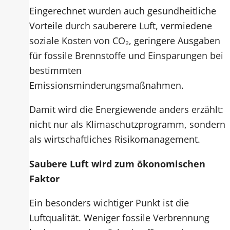
Eingerechnet wurden auch gesundheitliche
Vorteile durch sauberere Luft, vermiedene
soziale Kosten von CO₂, geringere Ausgaben
für fossile Brennstoffe und Einsparungen bei
bestimmten
Emissionsminderungsmaßnahmen.
Damit wird die Energiewende anders erzählt:
nicht nur als Klimaschutzprogramm, sondern
als wirtschaftliches Risikomanagement.
Saubere Luft wird zum ökonomischen
Faktor
Ein besonders wichtiger Punkt ist die
Luftqualität. Weniger fossile Verbrennung