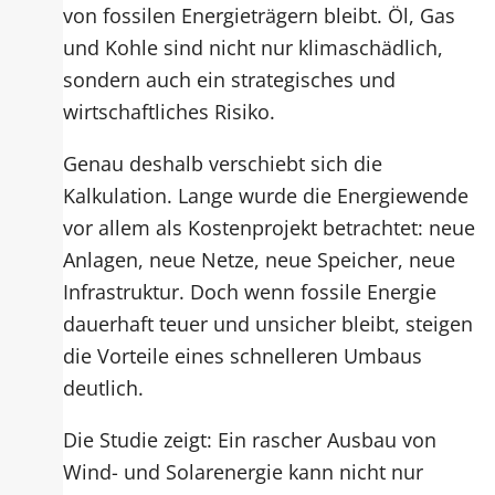
von fossilen Energieträgern bleibt. Öl, Gas
und Kohle sind nicht nur klimaschädlich,
sondern auch ein strategisches und
wirtschaftliches Risiko.
Genau deshalb verschiebt sich die
Kalkulation. Lange wurde die Energiewende
vor allem als Kostenprojekt betrachtet: neue
Anlagen, neue Netze, neue Speicher, neue
Infrastruktur. Doch wenn fossile Energie
dauerhaft teuer und unsicher bleibt, steigen
die Vorteile eines schnelleren Umbaus
deutlich.
Die Studie zeigt: Ein rascher Ausbau von
Wind- und Solarenergie kann nicht nur