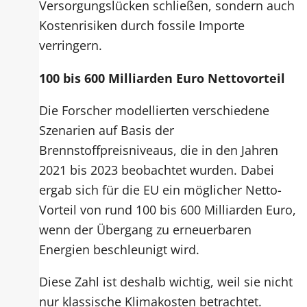
Versorgungslücken schließen, sondern auch
Kostenrisiken durch fossile Importe
verringern.
100 bis 600 Milliarden Euro Nettovorteil
Die Forscher modellierten verschiedene
Szenarien auf Basis der
Brennstoffpreisniveaus, die in den Jahren
2021 bis 2023 beobachtet wurden. Dabei
ergab sich für die EU ein möglicher Netto-
Vorteil von rund 100 bis 600 Milliarden Euro,
wenn der Übergang zu erneuerbaren
Energien beschleunigt wird.
Diese Zahl ist deshalb wichtig, weil sie nicht
nur klassische Klimakosten betrachtet.