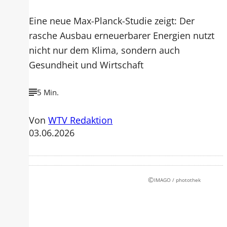
Eine neue Max-Planck-Studie zeigt: Der
rasche Ausbau erneuerbarer Energien nutzt
nicht nur dem Klima, sondern auch
Gesundheit und Wirtschaft
5 Min.
Von
WTV Redaktion
03.06.2026
©
IMAGO / photothek