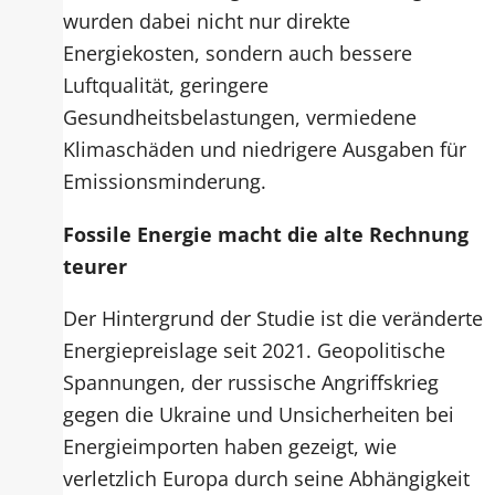
wurden dabei nicht nur direkte
Energiekosten, sondern auch bessere
Luftqualität, geringere
Gesundheitsbelastungen, vermiedene
Klimaschäden und niedrigere Ausgaben für
Emissionsminderung.
Fossile Energie macht die alte Rechnung
teurer
Der Hintergrund der Studie ist die veränderte
Energiepreislage seit 2021. Geopolitische
Spannungen, der russische Angriffskrieg
gegen die Ukraine und Unsicherheiten bei
Energieimporten haben gezeigt, wie
verletzlich Europa durch seine Abhängigkeit