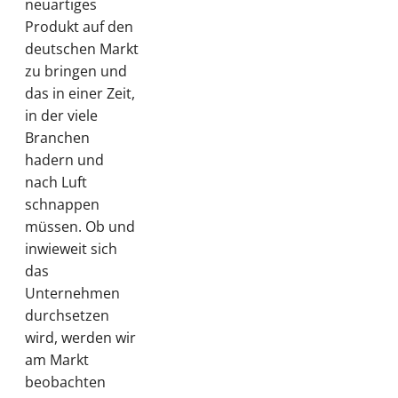
neuartiges
Produkt auf den
deutschen Markt
zu bringen und
das in einer Zeit,
in der viele
Branchen
hadern und
nach Luft
schnappen
müssen. Ob und
inwieweit sich
das
Unternehmen
durchsetzen
wird, werden wir
am Markt
beobachten