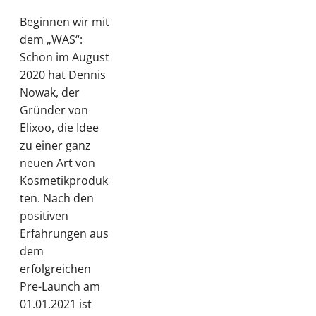
Beginnen wir mit
dem „WAS“:
Schon im August
2020 hat Dennis
Nowak, der
Gründer von
Elixoo, die Idee
zu einer ganz
neuen Art von
Kosmetikproduk
ten. Nach den
positiven
Erfahrungen aus
dem
erfolgreichen
Pre-Launch am
01.01.2021 ist