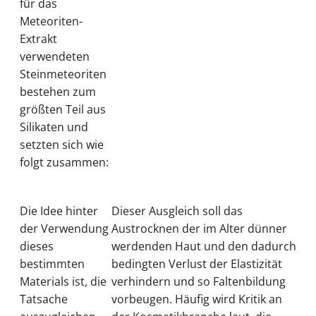
für das
Meteoriten-
Extrakt
verwendeten
Steinmeteoriten
bestehen zum
größten Teil aus
Silikaten und
setzten sich wie
folgt zusammen:
Die Idee hinter
Dieser Ausgleich soll das
der Verwendung
Austrocknen der im Alter dünner
dieses
werdenden Haut und den dadurch
bestimmten
bedingten Verlust der Elastizität
Materials ist, die
verhindern und so Faltenbildung
Tatsache
vorbeugen. Häufig wird Kritik an