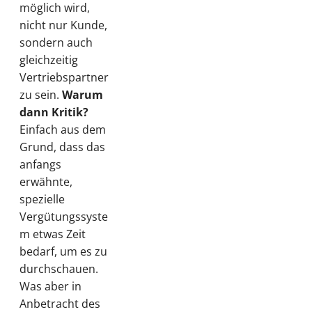
möglich wird,
nicht nur Kunde,
sondern auch
gleichzeitig
Vertriebspartner
zu sein.
Warum
dann Kritik?
Einfach aus dem
Grund, dass das
anfangs
erwähnte,
spezielle
Vergütungssyste
m etwas Zeit
bedarf, um es zu
durchschauen.
Was aber in
Anbetracht des