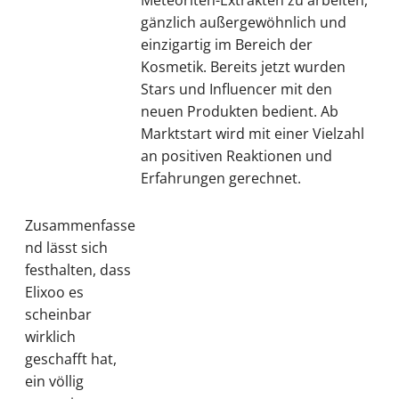
Meteoriten-Extrakten zu arbeiten,
gänzlich außergewöhnlich und
einzigartig im Bereich der
Kosmetik. Bereits jetzt wurden
Stars und Influencer mit den
neuen Produkten bedient. Ab
Marktstart wird mit einer Vielzahl
an positiven Reaktionen und
Erfahrungen gerechnet.
Zusammenfasse
nd lässt sich
festhalten, dass
Elixoo es
scheinbar
wirklich
geschafft hat,
ein völlig