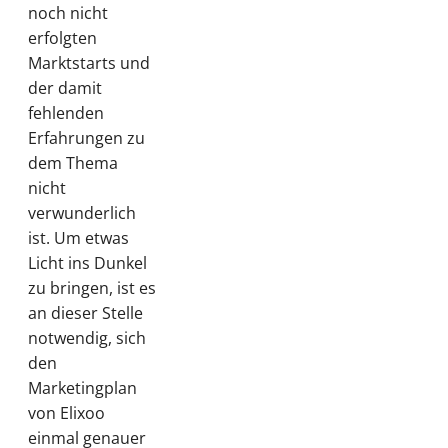
noch nicht
erfolgten
Marktstarts und
der damit
fehlenden
Erfahrungen zu
dem Thema
nicht
verwunderlich
ist. Um etwas
Licht ins Dunkel
zu bringen, ist es
an dieser Stelle
notwendig, sich
den
Marketingplan
von Elixoo
einmal genauer