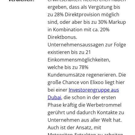
ergeben, dass als Vergütung bis
zu 28% Direktprovision möglich
sind, oder aber bis zu 30% Markup
in Kombination mit ca. 20%
Direktbonus.
Unternehmensaussagen zur Folge
existieren bis zu 21
Einkommensmöglichkeiten,
welche bis zu 78%
Kundenumsätze regenerieren. Die
große Chance von Elixoo liegt hier
bei einer
Investorengruppe aus
Dubai
, die schon in der ersten
Phase kräftig die Werbetrommel
gerührt und dadurch Kontakte zu
Unternehmen aus aller Welt hat.
Auch ist der Ansatz, mit