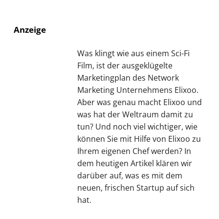
Anzeige
Was klingt wie aus einem Sci-Fi
Film, ist der ausgeklügelte
Marketingplan des Network
Marketing Unternehmens Elixoo.
Aber was genau macht Elixoo und
was hat der Weltraum damit zu
tun? Und noch viel wichtiger, wie
können Sie mit Hilfe von Elixoo zu
Ihrem eigenen Chef werden? In
dem heutigen Artikel klären wir
darüber auf, was es mit dem
neuen, frischen Startup auf sich
hat.