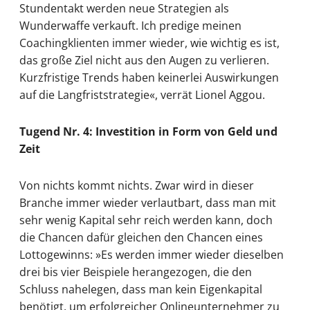
Stundentakt werden neue Strategien als
Wunderwaffe verkauft. Ich predige meinen
Coachingklienten immer wieder, wie wichtig es ist,
das große Ziel nicht aus den Augen zu verlieren.
Kurzfristige Trends haben keinerlei Auswirkungen
auf die Langfriststrategie«, verrät Lionel Aggou.
Tugend Nr. 4: Investition in Form von Geld und
Zeit
Von nichts kommt nichts. Zwar wird in dieser
Branche immer wieder verlautbart, dass man mit
sehr wenig Kapital sehr reich werden kann, doch
die Chancen dafür gleichen den Chancen eines
Lottogewinns: »Es werden immer wieder dieselben
drei bis vier Beispiele herangezogen, die den
Schluss nahelegen, dass man kein Eigenkapital
benötigt, um erfolgreicher Onlineunternehmer zu