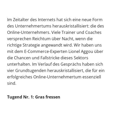
Im Zeitalter des Internets hat sich eine neue Form
des Unternehmertums herauskristallisiert: die des
Online-Unternehmers. Viele Trainer und Coaches
versprechen Reichtum über Nacht, wenn die
richtige Strategie angewandt wird. Wir haben uns
mit dem E-Commerce-Experten Lionel Aggou über
die Chancen und Fallstricke dieses Sektors
unterhalten. Im Verlauf des Gesprächs haben sich
vier Grundtugenden herauskristallisiert, die für ein
erfolgreiches Online-Unternehmertum essenziell
sind.
Tugend Nr. 1: Gras fressen