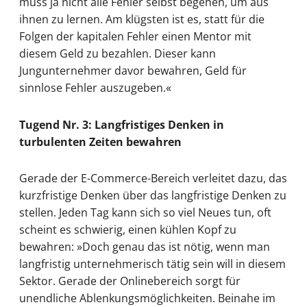
muss ja nicht alle Fehler selbst begehen, um aus
ihnen zu lernen. Am klügsten ist es, statt für die
Folgen der kapitalen Fehler einen Mentor mit
diesem Geld zu bezahlen. Dieser kann
Jungunternehmer davor bewahren, Geld für
sinnlose Fehler auszugeben.«
Tugend Nr. 3: Langfristiges Denken in
turbulenten Zeiten bewahren
Gerade der E-Commerce-Bereich verleitet dazu, das
kurzfristige Denken über das langfristige Denken zu
stellen. Jeden Tag kann sich so viel Neues tun, oft
scheint es schwierig, einen kühlen Kopf zu
bewahren: »Doch genau das ist nötig, wenn man
langfristig unternehmerisch tätig sein will in diesem
Sektor. Gerade der Onlinebereich sorgt für
unendliche Ablenkungsmöglichkeiten. Beinahe im