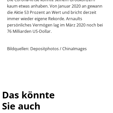
kaum etwas anhaben. Von Januar 2020 an gewann
die Aktie 53 Prozent an Wert und bricht derzeit
immer wieder eigene Rekorde. Arnaults
persönliches Vermögen lag im März 2020 noch bei
76 Milliarden US-Dollar.
Bildquellen: Depositphotos / ChinaImages
Das könnte
Sie auch
IMAGO / UPI
©
Photo