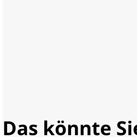
Das könnte Si