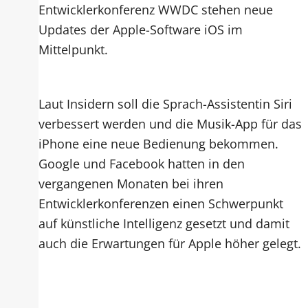
Entwicklerkonferenz WWDC stehen neue
Updates der Apple-Software iOS im
Mittelpunkt.
Laut Insidern soll die Sprach-Assistentin Siri
verbessert werden und die Musik-App für das
iPhone eine neue Bedienung bekommen.
Google und Facebook hatten in den
vergangenen Monaten bei ihren
Entwicklerkonferenzen einen Schwerpunkt
auf künstliche Intelligenz gesetzt und damit
auch die Erwartungen für Apple höher gelegt.