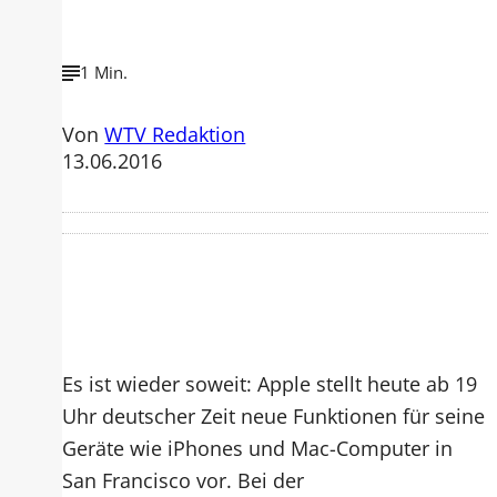
1 Min.
Von
WTV Redaktion
13.06.2016
Es ist wieder soweit: Apple stellt heute ab 19
Uhr deutscher Zeit neue Funktionen für seine
Geräte wie iPhones und Mac-Computer in
San Francisco vor. Bei der