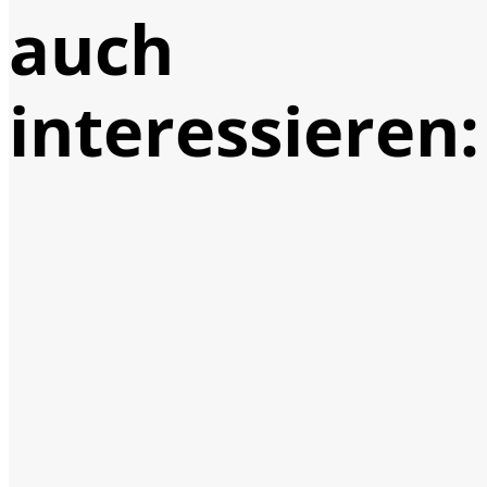
auch
interessieren: