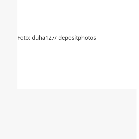
Foto: duha127/ depositphotos