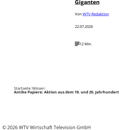
Giganten
Von
WTV Redaktion
22.07.2026
12 Min.
Startseite
Wissen
Antike Papiere: Aktien aus dem 19. und 20. Jahrhundert
© 2026 WTV Wirtschaft Television GmbH