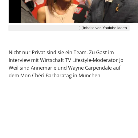
Akzeptieren
Inhalte von Youtube laden
Nicht nur Privat sind sie ein Team. Zu Gast im
Interview mit Wirtschaft TV Lifestyle-Moderator Jo
Weil sind Annemarie und Wayne Carpendale auf
dem Mon Chéri Barbaratag in München.