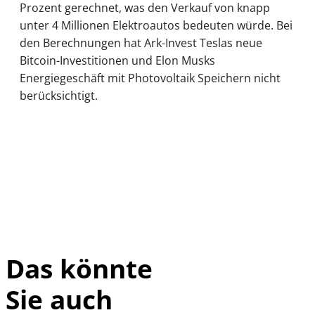
Prozent gerechnet, was den Verkauf von knapp
unter 4 Millionen Elektroautos bedeuten würde. Bei
den Berechnungen hat Ark-Invest Teslas neue
Bitcoin-Investitionen und Elon Musks
Energiegeschäft mit Photovoltaik Speichern nicht
berücksichtigt.
Das könnte
Sie auch
IMAGO / UPI
©
Photo