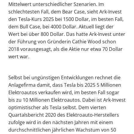
Mittelwert unterschiedlicher Szenarien. Im
schlechtesten Fall, dem Bear Case, sieht Ark-Invest
den Tesla-Kurs 2025 bei 1500 Dollar, im besten Fall,
dem Bull Case, bei 4000 Dollar. Aktuell liegt der
Wert bei über 800 Dollar. Das hatte Ark-Invest unter
der Führung von Gründerin Cathie Wood schon
2018 vorausgesagt, als die Aktie nur etwa 70 Dollar
wert war.
Selbst bei ungünstigen Entwicklungen rechnet die
Anlagefirma damit, dass Tesla bis 2025 5 Millionen
Elektroautos verkaufen wird, im besten Fall sogar
bis zu 10 Millionen Elektroautos. Dabei ist Ark-Invest
optimistischer als Tesla selbst. Dem vierten
Quartalsbericht 2020 des Elektroauto-Herstellers
zufolge wird in den nächsten Jahren mit einem
durchschnittlichen jährlichen Wachstum von 50