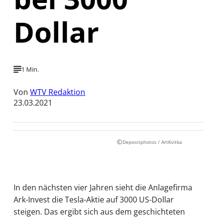
Dollar
1 Min.
Von
WTV Redaktion
23.03.2021
©
Depositphotos / ArtKvitka
In den nächsten vier Jahren sieht die Anlagefirma
Ark-Invest die Tesla-Aktie auf 3000 US-Dollar
steigen. Das ergibt sich aus dem geschichteten