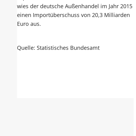
wies der deutsche Außenhandel im Jahr 2015
einen Importüberschuss von 20,3 Milliarden
Euro aus.
Quelle: Statistisches Bundesamt