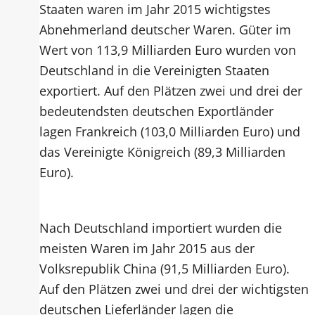
Staaten waren im Jahr 2015 wichtigstes
Abnehmerland deutscher Waren. Güter im
Wert von 113,9 Milliarden Euro wurden von
Deutschland in die Vereinigten Staaten
exportiert. Auf den Plätzen zwei und drei der
bedeutendsten deutschen Exportländer
lagen Frankreich (103,0 Milliarden Euro) und
das Vereinigte Königreich (89,3 Milliarden
Euro).
Nach Deutschland importiert wurden die
meisten Waren im Jahr 2015 aus der
Volksrepublik China (91,5 Milliarden Euro).
Auf den Plätzen zwei und drei der wichtigsten
deutschen Lieferländer lagen die