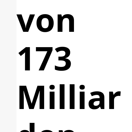
von
173
Milliar