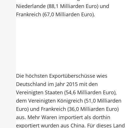
Niederlande (88,1 Milliarden Euro) und
Frankreich (67,0 Milliarden Euro).
Die höchsten Exportüberschüsse wies
Deutschland im Jahr 2015 mit den
Vereinigten Staaten (54,6 Milliarden Euro),
dem Vereinigten Königreich (51,0 Milliarden
Euro) und Frankreich (36,0 Milliarden Euro)
aus. Mehr Waren importiert als dorthin
exportiert wurden aus China. Für dieses Land