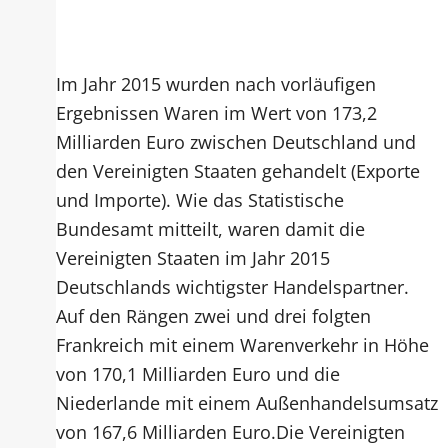
Im Jahr 2015 wurden nach vorläufigen
Ergebnissen Waren im Wert von 173,2
Milliarden Euro zwischen Deutschland und
den Vereinigten Staaten gehandelt (Exporte
und Importe). Wie das Statistische
Bundesamt mitteilt, waren damit die
Vereinigten Staaten im Jahr 2015
Deutschlands wichtigster Handelspartner.
Auf den Rängen zwei und drei folgten
Frankreich mit einem Warenverkehr in Höhe
von 170,1 Milliarden Euro und die
Niederlande mit einem Außenhandelsumsatz
von 167,6 Milliarden Euro.Die Vereinigten