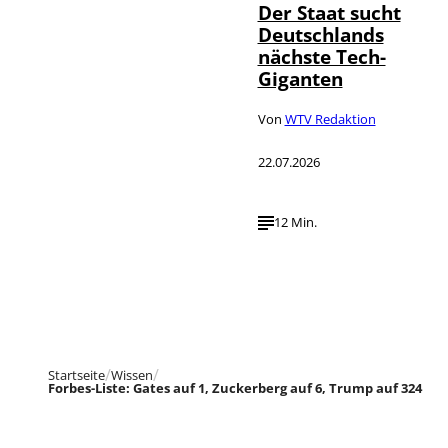
Der Staat sucht
Deutschlands
nächste Tech-
Giganten
Von
WTV Redaktion
22.07.2026
12 Min.
Startseite
Wissen
Forbes-Liste: Gates auf 1, Zuckerberg auf 6, Trump auf 324