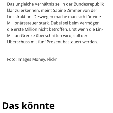
Das ungleiche Verhältnis sei in der Bundesrepublik
klar zu erkennen, meint Sabine Zimmer von der
Linksfraktion. Deswegen mache man sich für eine
Millionärssteuer stark. Dabei sei beim Vermögen
die erste Million nicht betroffen. Erst wenn die Ein-
Million-Grenze überschritten wird, soll der
Überschuss mit fünf Prozent besteuert werden.
Foto: Images Money, Flickr
Das könnte
IMAGO / UPI