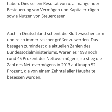
haben. Dies sei ein Resultat von u. a. mangelnder
Besteuerung von Vermögen und Kapitalerträgen
sowie Nutzen von Steueroasen.
Auch in Deutschland scheint die Kluft zwischen arm
und reich immer rascher größer zu werden. Das
besagen zumindest die aktuellen Zahlen des
Bundessozialministeriums. Waren es 1998 noch
rund 45 Prozent des Nettovermögens, so stieg die
Zahl des Nettovermögens in 2013 auf knapp 52
Prozent, die von einem Zehntel aller Haushalte
besessen wurden.