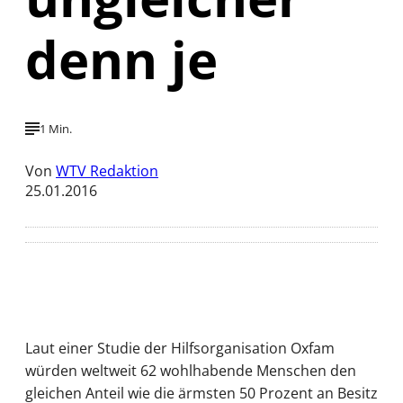
denn je
1 Min.
Von
WTV Redaktion
25.01.2016
Laut einer Studie der Hilfsorganisation Oxfam
würden weltweit 62 wohlhabende Menschen den
gleichen Anteil wie die ärmsten 50 Prozent an Besitz