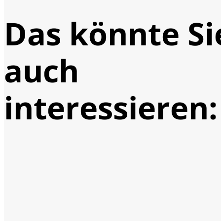
Das könnte Si
auch
interessieren: