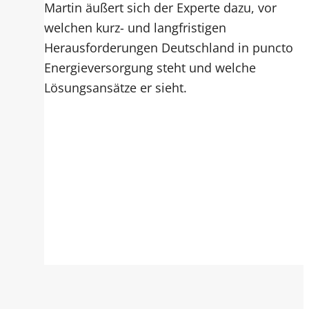
Martin äußert sich der Experte dazu, vor
welchen kurz- und langfristigen
Herausforderungen Deutschland in puncto
Energieversorgung steht und welche
Lösungsansätze er sieht.