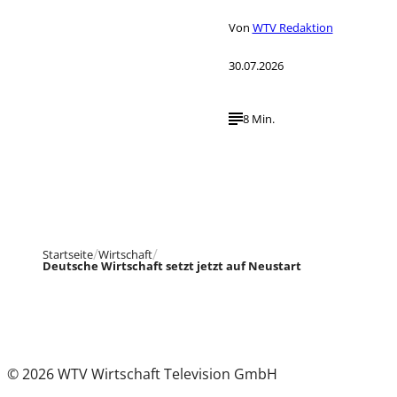
Von
WTV Redaktion
30.07.2026
8 Min.
Startseite
Wirtschaft
Deutsche Wirtschaft setzt jetzt auf Neustart
© 2026 WTV Wirtschaft Television GmbH