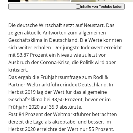
Inhalte von Youtube laden
Die deutsche Wirtschaft setzt auf Neustart. Das
zeigen aktuelle Antworten zum allgemeinen
Geschäftsklima in Deutschland. Die Werte konnten
sich weiter erholen. Der jüngste Indexwert erreicht
mit 53,87 Prozent ein Niveau wie zuletzt vor
Ausbruch der Corona-Krise, die Politik wird aber
kritisiert.
Das ergab die Frühjahrsumfrage zum Rödl &
Partner-Weltmarktführerindex Deutschland. Im
Herbst 2019 lag der Wert für das allgemeine
Geschäftsklima bei 48,50 Prozent, bevor er im
Frühjahr 2020 auf 35,9 abstürzte.
Fast 84 Prozent der Weltmarktführer betrachten
derzeit die Lage als akzeptabel und besser. Im
Herbst 2020 erreichte der Wert nur 55 Prozent.