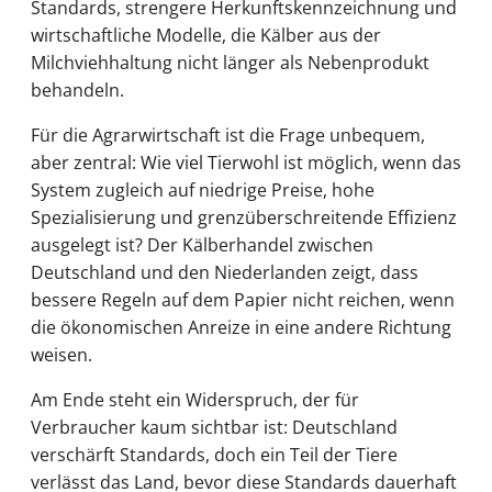
Standards, strengere Herkunftskennzeichnung und
wirtschaftliche Modelle, die Kälber aus der
Milchviehhaltung nicht länger als Nebenprodukt
behandeln.
Für die Agrarwirtschaft ist die Frage unbequem,
aber zentral: Wie viel Tierwohl ist möglich, wenn das
System zugleich auf niedrige Preise, hohe
Spezialisierung und grenzüberschreitende Effizienz
ausgelegt ist? Der Kälberhandel zwischen
Deutschland und den Niederlanden zeigt, dass
bessere Regeln auf dem Papier nicht reichen, wenn
die ökonomischen Anreize in eine andere Richtung
weisen.
Am Ende steht ein Widerspruch, der für
Verbraucher kaum sichtbar ist: Deutschland
verschärft Standards, doch ein Teil der Tiere
verlässt das Land, bevor diese Standards dauerhaft