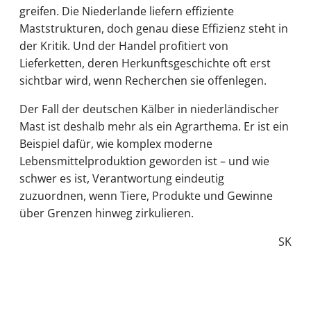
greifen. Die Niederlande liefern effiziente
Maststrukturen, doch genau diese Effizienz steht in
der Kritik. Und der Handel profitiert von
Lieferketten, deren Herkunftsgeschichte oft erst
sichtbar wird, wenn Recherchen sie offenlegen.
Der Fall der deutschen Kälber in niederländischer
Mast ist deshalb mehr als ein Agrarthema. Er ist ein
Beispiel dafür, wie komplex moderne
Lebensmittelproduktion geworden ist – und wie
schwer es ist, Verantwortung eindeutig
zuzuordnen, wenn Tiere, Produkte und Gewinne
über Grenzen hinweg zirkulieren.
SK