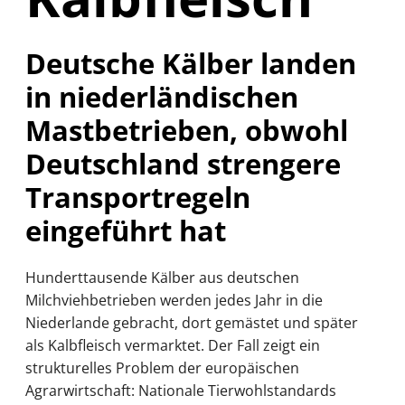
Deutsche Kälber landen
in niederländischen
Mastbetrieben, obwohl
Deutschland strengere
Transportregeln
eingeführt hat
Hunderttausende Kälber aus deutschen
Milchviehbetrieben werden jedes Jahr in die
Niederlande gebracht, dort gemästet und später
als Kalbfleisch vermarktet. Der Fall zeigt ein
strukturelles Problem der europäischen
Agrarwirtschaft: Nationale Tierwohlstandards