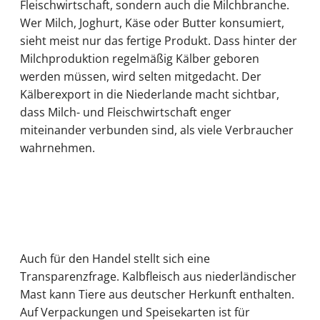
Fleischwirtschaft, sondern auch die Milchbranche.
Wer Milch, Joghurt, Käse oder Butter konsumiert,
sieht meist nur das fertige Produkt. Dass hinter der
Milchproduktion regelmäßig Kälber geboren
werden müssen, wird selten mitgedacht. Der
Kälberexport in die Niederlande macht sichtbar,
dass Milch- und Fleischwirtschaft enger
miteinander verbunden sind, als viele Verbraucher
wahrnehmen.
Auch für den Handel stellt sich eine
Transparenzfrage. Kalbfleisch aus niederländischer
Mast kann Tiere aus deutscher Herkunft enthalten.
Auf Verpackungen und Speisekarten ist für