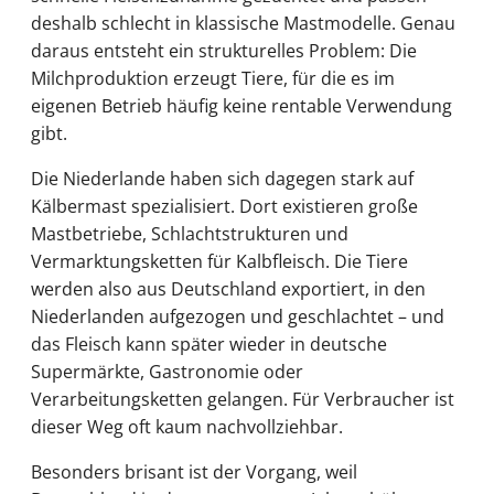
deshalb schlecht in klassische Mastmodelle. Genau
daraus entsteht ein strukturelles Problem: Die
Milchproduktion erzeugt Tiere, für die es im
eigenen Betrieb häufig keine rentable Verwendung
gibt.
Die Niederlande haben sich dagegen stark auf
Kälbermast spezialisiert. Dort existieren große
Mastbetriebe, Schlachtstrukturen und
Vermarktungsketten für Kalbfleisch. Die Tiere
werden also aus Deutschland exportiert, in den
Niederlanden aufgezogen und geschlachtet – und
das Fleisch kann später wieder in deutsche
Supermärkte, Gastronomie oder
Verarbeitungsketten gelangen. Für Verbraucher ist
dieser Weg oft kaum nachvollziehbar.
Besonders brisant ist der Vorgang, weil