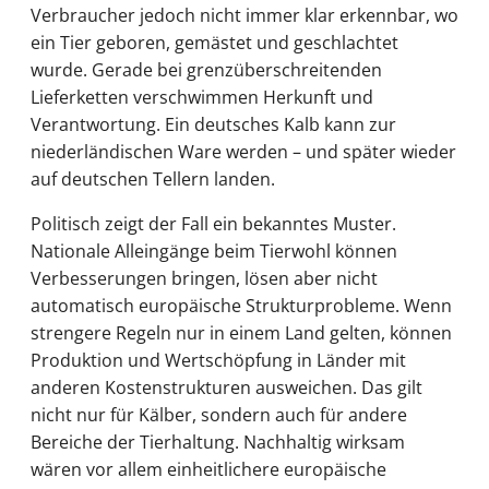
Verbraucher jedoch nicht immer klar erkennbar, wo
ein Tier geboren, gemästet und geschlachtet
wurde. Gerade bei grenzüberschreitenden
Lieferketten verschwimmen Herkunft und
Verantwortung. Ein deutsches Kalb kann zur
niederländischen Ware werden – und später wieder
auf deutschen Tellern landen.
Politisch zeigt der Fall ein bekanntes Muster.
Nationale Alleingänge beim Tierwohl können
Verbesserungen bringen, lösen aber nicht
automatisch europäische Strukturprobleme. Wenn
strengere Regeln nur in einem Land gelten, können
Produktion und Wertschöpfung in Länder mit
anderen Kostenstrukturen ausweichen. Das gilt
nicht nur für Kälber, sondern auch für andere
Bereiche der Tierhaltung. Nachhaltig wirksam
wären vor allem einheitlichere europäische