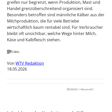
greifen nur begrenzt, wenn Produktion, Mast und
Handel grenzüberschreitend organisiert sind.
Besonders betroffen sind männliche Kälber aus der
Milchproduktion, die für viele Betriebe
wirtschaftlich kaum rentabel sind. Für Verbraucher
bleibt oft unsichtbar, welche Wege hinter Milch,
Käse und Kalbfleisch stehen.
5 Min.
Von
WTV Redaktion
18.05.2026
©
IMAGO / Westend61