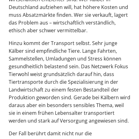
Deutschland aufziehen will, hat höhere Kosten und
muss Absatzmärkte finden. Wer sie verkauft, lagert
das Problem aus – wirtschaftlich verständlich,
ethisch aber schwer vermittelbar.
Hinzu kommt der Transport selbst. Sehr junge
Kälber sind empfindliche Tiere. Lange Fahrten,
Sammelstellen, Umladungen und Stress können
gesundheitlich belastend sein. Das Netzwerk Fokus
Tierwohl weist grundsätzlich darauf hin, dass
Tiertransporte durch die Spezialisierung in der
Landwirtschaft zu einem festen Bestandteil der
Produktion geworden sind. Gerade bei Kälbern wird
daraus aber ein besonders sensibles Thema, weil
sie in einem frühen Lebensalter transportiert
werden und stark auf Versorgung angewiesen sind.
Der Fall berührt damit nicht nur die