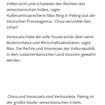
Völkerrecht und schadeten den Rechten des
venezolanischen Volkes, sagte
Außenamtssprecherin Mao Ning in Peking laut der
Deutschen Presseagentur. China verurteile dies
scharf.
Venezuela habe die volle Souveränität über seine
Bodenschätze und Wirtschaftsaktivitäten, sagte
Mao. Die Rechte und Interessen der Volksrepublik
in dem südamerikanischen Land müssten gewahrt
werden.
China und Venezuela sind Verbündete. Peking ist
der größte Käufer venezolanischen Erdöls.