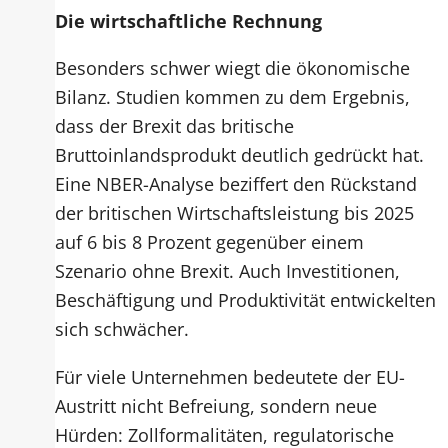
Die wirtschaftliche Rechnung
Besonders schwer wiegt die ökonomische
Bilanz. Studien kommen zu dem Ergebnis,
dass der Brexit das britische
Bruttoinlandsprodukt deutlich gedrückt hat.
Eine NBER-Analyse beziffert den Rückstand
der britischen Wirtschaftsleistung bis 2025
auf 6 bis 8 Prozent gegenüber einem
Szenario ohne Brexit. Auch Investitionen,
Beschäftigung und Produktivität entwickelten
sich schwächer.
Für viele Unternehmen bedeutete der EU-
Austritt nicht Befreiung, sondern neue
Hürden: Zollformalitäten, regulatorische