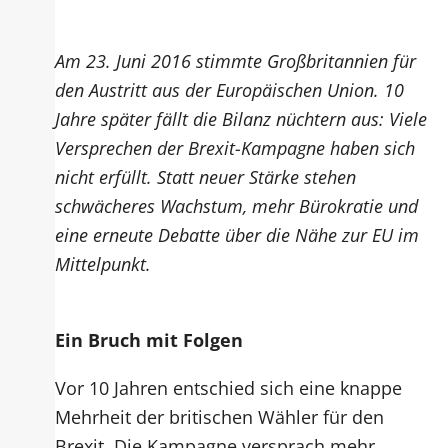
Am 23. Juni 2016 stimmte Großbritannien für
den Austritt aus der Europäischen Union. 10
Jahre später fällt die Bilanz nüchtern aus: Viele
Versprechen der Brexit-Kampagne haben sich
nicht erfüllt. Statt neuer Stärke stehen
schwächeres Wachstum, mehr Bürokratie und
eine erneute Debatte über die Nähe zur EU im
Mittelpunkt.
Ein Bruch mit Folgen
Vor 10 Jahren entschied sich eine knappe
Mehrheit der britischen Wähler für den
Brexit. Die Kampagne versprach mehr