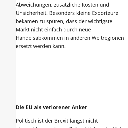
Abweichungen, zusätzliche Kosten und
Unsicherheit. Besonders kleine Exporteure
bekamen zu spüren, dass der wichtigste
Markt nicht einfach durch neue
Handelsabkommen in anderen Weltregionen
ersetzt werden kann.
Die EU als verlorener Anker
Politisch ist der Brexit längst nicht