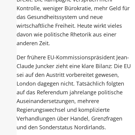
Kontrolle, weniger Bürokratie, mehr Geld für
das Gesundheitssystem und neue
wirtschaftliche Freiheit. Heute wirkt vieles
davon wie politische Rhetorik aus einer
anderen Zeit.
Der frühere EU-Kommissionspräsident Jean-
Claude Juncker zieht eine klare Bilanz: Die EU
sei auf den Austritt vorbereitet gewesen,
London dagegen nicht. Tatsächlich folgten
auf das Referendum jahrelange politische
Auseinandersetzungen, mehrere
Regierungswechsel und komplizierte
Verhandlungen über Handel, Grenzfragen
und den Sonderstatus Nordirlands.