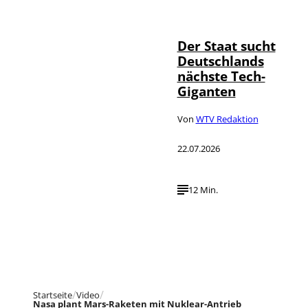
©
Foto Service
Der Staat sucht
Deutschlands
nächste Tech-
Giganten
Von
WTV Redaktion
22.07.2026
12 Min.
Startseite
Video
Nasa plant Mars-Raketen mit Nuklear-Antrieb