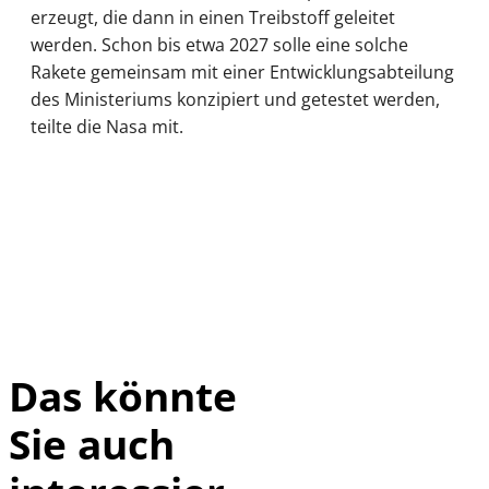
erzeugt, die dann in einen Treibstoff geleitet
werden. Schon bis etwa 2027 solle eine solche
Rakete gemeinsam mit einer Entwicklungsabteilung
des Ministeriums konzipiert und getestet werden,
teilte die Nasa mit.
Das könnte
Sie auch
IMAGO / UPI
©
Photo