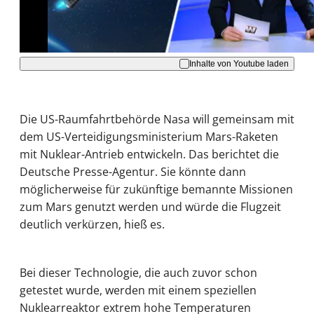
Akzeptieren
Inhalte von Youtube laden
Die US-Raumfahrtbehörde Nasa will gemeinsam mit
dem US-Verteidigungsministerium Mars-Raketen
mit Nuklear-Antrieb entwickeln. Das berichtet die
Deutsche Presse-Agentur. Sie könnte dann
möglicherweise für zukünftige bemannte Missionen
zum Mars genutzt werden und würde die Flugzeit
deutlich verkürzen, hieß es.
Bei dieser Technologie, die auch zuvor schon
getestet wurde, werden mit einem speziellen
Nuklearreaktor extrem hohe Temperaturen