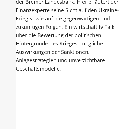
der Bremer Landesbank. Hier erläutert der
Finanzexperte seine Sicht auf den Ukraine-
Krieg sowie auf die gegenwärtigen und
zukünftigen Folgen. Ein wirtschaft tv Talk
über die Bewertung der politischen
Hintergründe des Krieges, mögliche
Auswirkungen der Sanktionen,
Anlagestrategien und unverzichtbare
Geschäftsmodelle.