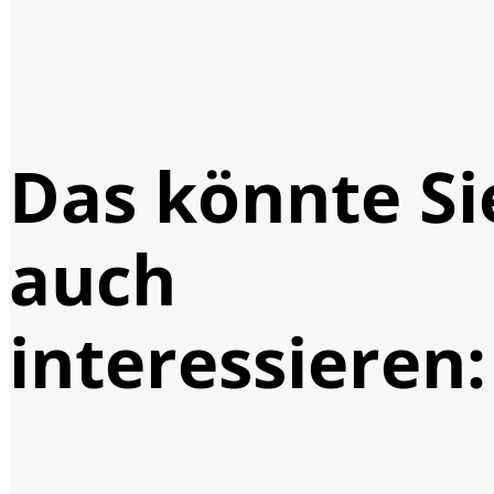
Das könnte Si
auch
interessieren: