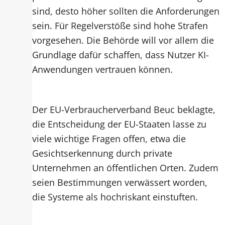
sind, desto höher sollten die Anforderungen
sein. Für Regelverstöße sind hohe Strafen
vorgesehen. Die Behörde will vor allem die
Grundlage dafür schaffen, dass Nutzer KI-
Anwendungen vertrauen können.
Der EU-Verbraucherverband Beuc beklagte,
die Entscheidung der EU-Staaten lasse zu
viele wichtige Fragen offen, etwa die
Gesichtserkennung durch private
Unternehmen an öffentlichen Orten. Zudem
seien Bestimmungen verwässert worden,
die Systeme als hochriskant einstuften.