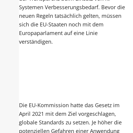
Systemen Verbesserungsbedarf. Bevor die
neuen Regeln tatsächlich gelten, müssen
sich die EU-Staaten noch mit dem
Europaparlament auf eine Linie
verständigen.
Die EU-Kommission hatte das Gesetz im
April 2021 mit dem Ziel vorgeschlagen,
globale Standards zu setzen. Je höher die
potenziellen Gefahren einer Anwendung