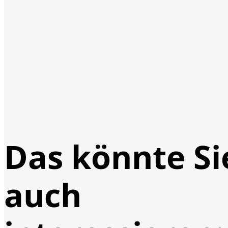
Das könnte Si
auch