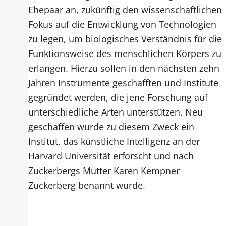
Ehepaar an, zukünftig den wissenschaftlichen
Fokus auf die Entwicklung von Technologien
zu legen, um biologisches Verständnis für die
Funktionsweise des menschlichen Körpers zu
erlangen. Hierzu sollen in den nächsten zehn
Jahren Instrumente geschafften und Institute
gegründet werden, die jene Forschung auf
unterschiedliche Arten unterstützen. Neu
geschaffen wurde zu diesem Zweck ein
Institut, das künstliche Intelligenz an der
Harvard Universität erforscht und nach
Zuckerbergs Mutter Karen Kempner
Zuckerberg benannt wurde.