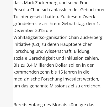
dass Mark Zuckerberg und seine Frau
Priscilla Chan sich anlässlich der Geburt ihrer
Tochter gesetzt hatten. Zu diesem Zweck
gründeten sie an ihrem Geburtstag, dem 1.
Dezember 2015 die
Wohltätigkeitsorganisation Chan Zuckerberg
Initiative (CZI) zu deren Hauptbereichen
Forschung und Wissenschaft, Bildung,
soziale Gerechtigkeit und Inklusion zählen.
Bis zu 3,4 Milliarden Dollar sollen in den
kommenden zehn bis 15 Jahren in die
medizinische Forschung investiert werden,
um das genannte Missionsziel zu erreichen.
Bereits Anfang des Monats kündigte das