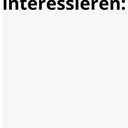
interessieren: