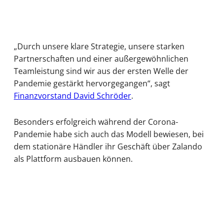
„Durch unsere klare Strategie, unsere starken
Partnerschaften und einer außergewöhnlichen
Teamleistung sind wir aus der ersten Welle der
Pandemie gestärkt hervorgegangen“, sagt
Finanzvorstand David Schröder
.
Besonders erfolgreich während der Corona-
Pandemie habe sich auch das Modell bewiesen, bei
dem stationäre Händler ihr Geschäft über Zalando
als Plattform ausbauen können.