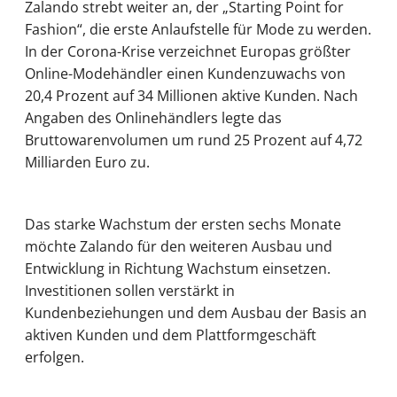
Zalando strebt weiter an, der „Starting Point for
Fashion“, die erste Anlaufstelle für Mode zu werden.
In der Corona-Krise verzeichnet Europas größter
Online-Modehändler einen Kundenzuwachs von
20,4 Prozent auf 34 Millionen aktive Kunden. Nach
Angaben des Onlinehändlers legte das
Bruttowarenvolumen um rund 25 Prozent auf 4,72
Milliarden Euro zu.
Das starke Wachstum der ersten sechs Monate
möchte Zalando für den weiteren Ausbau und
Entwicklung in Richtung Wachstum einsetzen.
Investitionen sollen verstärkt in
Kundenbeziehungen und dem Ausbau der Basis an
aktiven Kunden und dem Plattformgeschäft
erfolgen.