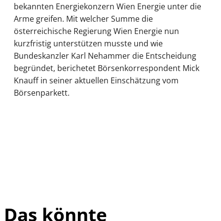
bekannten Energiekonzern Wien Energie unter die
Arme greifen. Mit welcher Summe die
österreichische Regierung Wien Energie nun
kurzfristig unterstützen musste und wie
Bundeskanzler Karl Nehammer die Entscheidung
begründet, berichetet Börsenkorrespondent Mick
Knauff in seiner aktuellen Einschätzung vom
Börsenparkett.
Das könnte