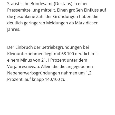
Statistische Bundesamt (Destatis) in einer
Pressemitteilung mitteilt. Einen großen Einfluss auf
die gesunkene Zahl der Gründungen haben die
deutlich geringeren Meldungen ab März diesen
Jahres.
Der Einbruch der Betriebsgründungen bei
Kleinunternehmen liegt mit 68.100 deutlich mit
einem Minus von 21,1 Prozent unter dem
Vorjahresniveau. Allein die die angegebenen
Nebenerwerbsgründungen nahmen um 1,2
Prozent, auf knapp 140.100 zu.