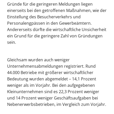
Gründe für die geringeren Meldungen liegen
einerseits bei den getroffenen Maßnahmen, wie der
Einstellung des Besucherverkehrs und
Personalengpässen in den Gewerbeämtern.
Andererseits dürfte die wirtschaftliche Unsicherheit
ein Grund für die geringere Zahl von Gründungen
sein.
Gleichsam wurden auch weniger
Unternehmensabmeldungen registriert. Rund
44.000 Betriebe mit größerer wirtschaftlicher
Bedeutung wurden abgemeldet – 14,1 Prozent
weniger als im Vorjahr. Bei den aufgegebenen
Kleinunternehmen sind es 22,3 Prozent weniger
und 14 Prozent weniger Geschäftsaufgaben bei
Nebenerwerbsbetrieben, im Vergleich zum Vorjahr.