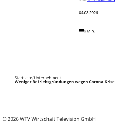
04.08.2026
6 Min.
Startseite
Unternehmen
Weniger Betriebsgründungen wegen Corona-Krise
© 2026 WTV Wirtschaft Television GmbH