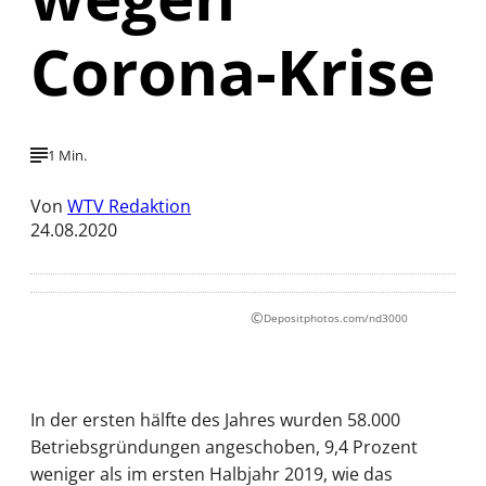
Corona-Krise
1 Min.
Von
WTV Redaktion
24.08.2020
©
Depositphotos.com/nd3000
In der ersten hälfte des Jahres wurden 58.000
Betriebsgründungen angeschoben, 9,4 Prozent
weniger als im ersten Halbjahr 2019, wie das