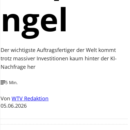
ngel
Der wichtigste Auftragsfertiger der Welt kommt
trotz massiver Investitionen kaum hinter der KI-
Nachfrage her
5 Min.
Von
WTV Redaktion
05.06.2026