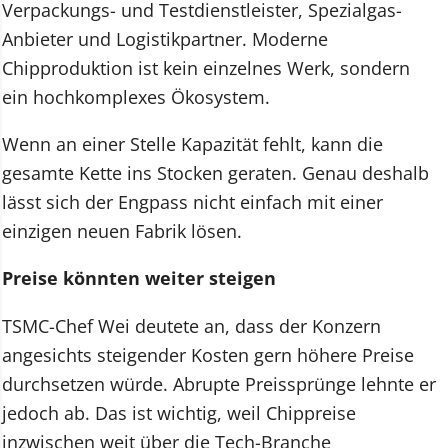
Verpackungs- und Testdienstleister, Spezialgas-
Anbieter und Logistikpartner. Moderne
Chipproduktion ist kein einzelnes Werk, sondern
ein hochkomplexes Ökosystem.
Wenn an einer Stelle Kapazität fehlt, kann die
gesamte Kette ins Stocken geraten. Genau deshalb
lässt sich der Engpass nicht einfach mit einer
einzigen neuen Fabrik lösen.
Preise könnten weiter steigen
TSMC-Chef Wei deutete an, dass der Konzern
angesichts steigender Kosten gern höhere Preise
durchsetzen würde. Abrupte Preissprünge lehnte er
jedoch ab. Das ist wichtig, weil Chippreise
inzwischen weit über die Tech-Branche