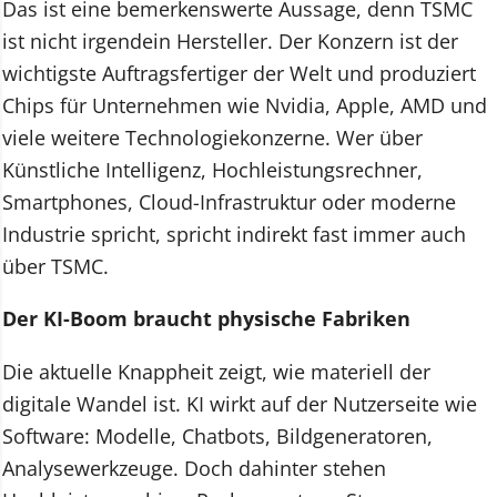
Das ist eine bemerkenswerte Aussage, denn TSMC
ist nicht irgendein Hersteller. Der Konzern ist der
wichtigste Auftragsfertiger der Welt und produziert
Chips für Unternehmen wie Nvidia, Apple, AMD und
viele weitere Technologiekonzerne. Wer über
Künstliche Intelligenz, Hochleistungsrechner,
Smartphones, Cloud-Infrastruktur oder moderne
Industrie spricht, spricht indirekt fast immer auch
über TSMC.
Der KI-Boom braucht physische Fabriken
Die aktuelle Knappheit zeigt, wie materiell der
digitale Wandel ist. KI wirkt auf der Nutzerseite wie
Software: Modelle, Chatbots, Bildgeneratoren,
Analysewerkzeuge. Doch dahinter stehen