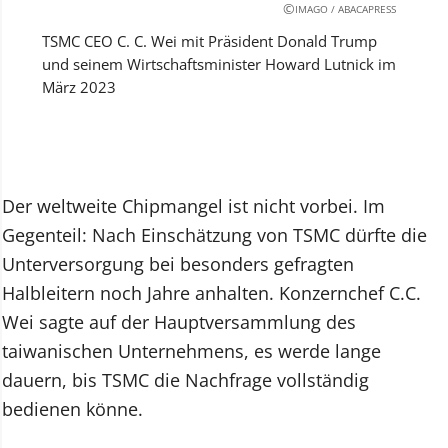
©
IMAGO / ABACAPRESS
TSMC CEO C. C. Wei mit Präsident Donald Trump
und seinem Wirtschaftsminister Howard Lutnick im
März 2023
Der weltweite Chipmangel ist nicht vorbei. Im
Gegenteil: Nach Einschätzung von TSMC dürfte die
Unterversorgung bei besonders gefragten
Halbleitern noch Jahre anhalten. Konzernchef C.C.
Wei sagte auf der Hauptversammlung des
taiwanischen Unternehmens, es werde lange
dauern, bis TSMC die Nachfrage vollständig
bedienen könne.