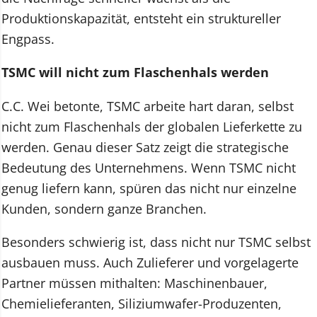
Produktionskapazität, entsteht ein struktureller
Engpass.
TSMC will nicht zum Flaschenhals werden
C.C. Wei betonte, TSMC arbeite hart daran, selbst
nicht zum Flaschenhals der globalen Lieferkette zu
werden. Genau dieser Satz zeigt die strategische
Bedeutung des Unternehmens. Wenn TSMC nicht
genug liefern kann, spüren das nicht nur einzelne
Kunden, sondern ganze Branchen.
Besonders schwierig ist, dass nicht nur TSMC selbst
ausbauen muss. Auch Zulieferer und vorgelagerte
Partner müssen mithalten: Maschinenbauer,
Chemielieferanten, Siliziumwafer-Produzenten,