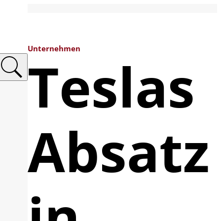
Unternehmen
Teslas
Absatz
in