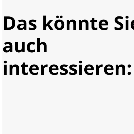
Das könnte Si
auch
interessieren: