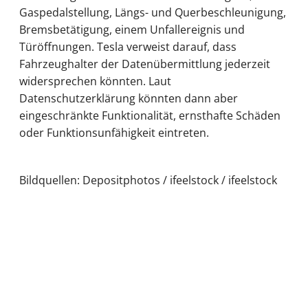
Gaspedalstellung, Längs- und Querbeschleunigung,
Bremsbetätigung, einem Unfallereignis und
Türöffnungen. Tesla verweist darauf, dass
Fahrzeughalter der Datenübermittlung jederzeit
widersprechen könnten. Laut
Datenschutzerklärung könnten dann aber
eingeschränkte Funktionalität, ernsthafte Schäden
oder Funktionsunfähigkeit eintreten.
Bildquellen: Depositphotos / ifeelstock / ifeelstock