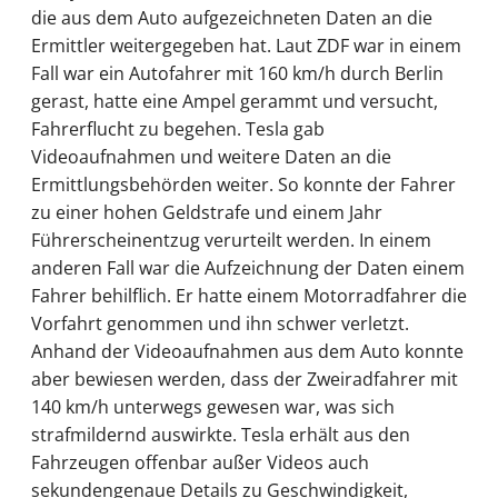
die aus dem Auto aufgezeichneten Daten an die
Ermittler weitergegeben hat. Laut ZDF war in einem
Fall war ein Autofahrer mit 160 km/h durch Berlin
gerast, hatte eine Ampel gerammt und versucht,
Fahrerflucht zu begehen. Tesla gab
Videoaufnahmen und weitere Daten an die
Ermittlungsbehörden weiter. So konnte der Fahrer
zu einer hohen Geldstrafe und einem Jahr
Führerscheinentzug verurteilt werden. In einem
anderen Fall war die Aufzeichnung der Daten einem
Fahrer behilflich. Er hatte einem Motorradfahrer die
Vorfahrt genommen und ihn schwer verletzt.
Anhand der Videoaufnahmen aus dem Auto konnte
aber bewiesen werden, dass der Zweiradfahrer mit
140 km/h unterwegs gewesen war, was sich
strafmildernd auswirkte. Tesla erhält aus den
Fahrzeugen offenbar außer Videos auch
sekundengenaue Details zu Geschwindigkeit,