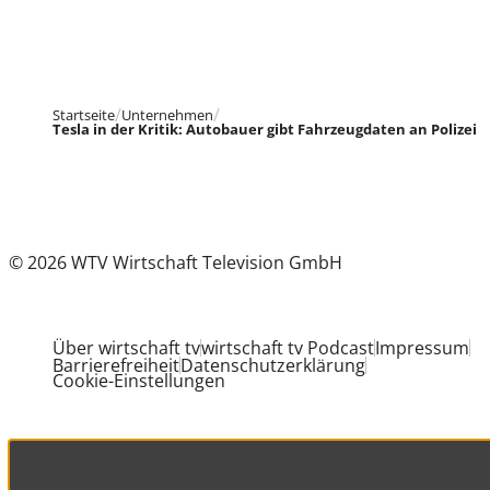
Startseite
Unternehmen
Tesla in der Kritik: Autobauer gibt Fahrzeugdaten an Polizei
© 2026 WTV Wirtschaft Television GmbH
Über wirtschaft tv
wirtschaft tv Podcast
Impressum
Barrierefreiheit
Datenschutzerklärung
Cookie-Einstellungen