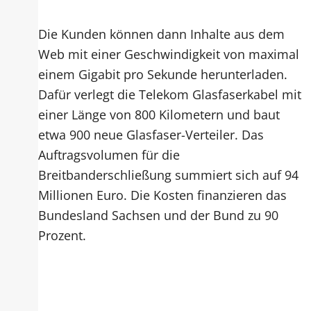
Die Kunden können dann Inhalte aus dem
Web mit einer Geschwindigkeit von maximal
einem Gigabit pro Sekunde herunterladen.
Dafür verlegt die Telekom Glasfaserkabel mit
einer Länge von 800 Kilometern und baut
etwa 900 neue Glasfaser-Verteiler. Das
Auftragsvolumen für die
Breitbanderschließung summiert sich auf 94
Millionen Euro. Die Kosten finanzieren das
Bundesland Sachsen und der Bund zu 90
Prozent.