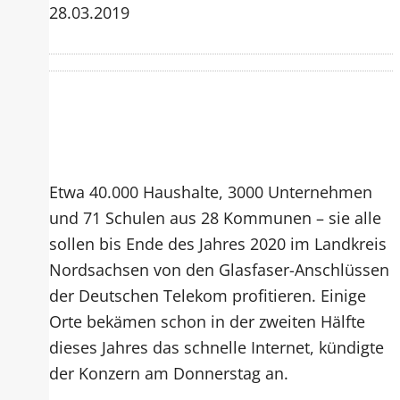
28.03.2019
Etwa 40.000 Haushalte, 3000 Unternehmen
und 71 Schulen aus 28 Kommunen – sie alle
sollen bis Ende des Jahres 2020 im Landkreis
Nordsachsen von den Glasfaser-Anschlüssen
der Deutschen Telekom profitieren. Einige
Orte bekämen schon in der zweiten Hälfte
dieses Jahres das schnelle Internet, kündigte
der Konzern am Donnerstag an.