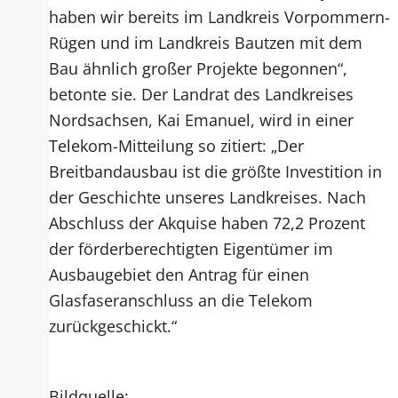
haben wir bereits im Landkreis Vorpommern-
Rügen und im Landkreis Bautzen mit dem
Bau ähnlich großer Projekte begonnen“,
betonte sie. Der Landrat des Landkreises
Nordsachsen, Kai Emanuel, wird in einer
Telekom-Mitteilung so zitiert: „Der
Breitbandausbau ist die größte Investition in
der Geschichte unseres Landkreises. Nach
Abschluss der Akquise haben 72,2 Prozent
der förderberechtigten Eigentümer im
Ausbaugebiet den Antrag für einen
Glasfaseranschluss an die Telekom
zurückgeschickt.“
Bildquelle: