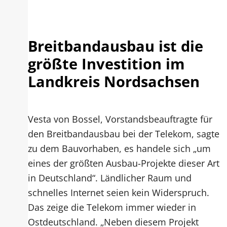
Breitbandausbau ist die
größte Investition im
Landkreis Nordsachsen
Vesta von Bossel, Vorstandsbeauftragte für
den Breitbandausbau bei der Telekom, sagte
zu dem Bauvorhaben, es handele sich „um
eines der größten Ausbau-Projekte dieser Art
in Deutschland“. Ländlicher Raum und
schnelles Internet seien kein Widerspruch.
Das zeige die Telekom immer wieder in
Ostdeutschland. „Neben diesem Projekt