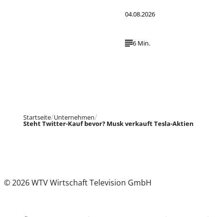
04.08.2026
6 Min.
Startseite
Unternehmen
Steht Twitter-Kauf bevor? Musk verkauft Tesla-Aktien
© 2026 WTV Wirtschaft Television GmbH