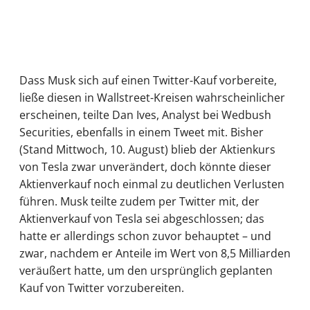
Dass Musk sich auf einen Twitter-Kauf vorbereite,
ließe diesen in Wallstreet-Kreisen wahrscheinlicher
erscheinen, teilte Dan Ives, Analyst bei Wedbush
Securities, ebenfalls in einem Tweet mit. Bisher
(Stand Mittwoch, 10. August) blieb der Aktienkurs
von Tesla zwar unverändert, doch könnte dieser
Aktienverkauf noch einmal zu deutlichen Verlusten
führen. Musk teilte zudem per Twitter mit, der
Aktienverkauf von Tesla sei abgeschlossen; das
hatte er allerdings schon zuvor behauptet – und
zwar, nachdem er Anteile im Wert von 8,5 Milliarden
veräußert hatte, um den ursprünglich geplanten
Kauf von Twitter vorzubereiten.