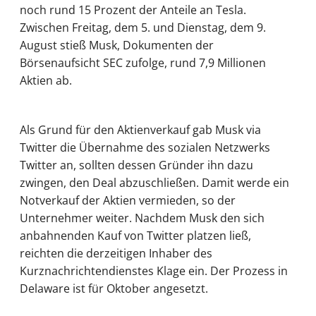
noch rund 15 Prozent der Anteile an Tesla.
Zwischen Freitag, dem 5. und Dienstag, dem 9.
August stieß Musk, Dokumenten der
Börsenaufsicht SEC zufolge, rund 7,9 Millionen
Aktien ab.
Als Grund für den Aktienverkauf gab Musk via
Twitter die Übernahme des sozialen Netzwerks
Twitter an, sollten dessen Gründer ihn dazu
zwingen, den Deal abzuschließen. Damit werde ein
Notverkauf der Aktien vermieden, so der
Unternehmer weiter. Nachdem Musk den sich
anbahnenden Kauf von Twitter platzen ließ,
reichten die derzeitigen Inhaber des
Kurznachrichtendienstes Klage ein. Der Prozess in
Delaware ist für Oktober angesetzt.