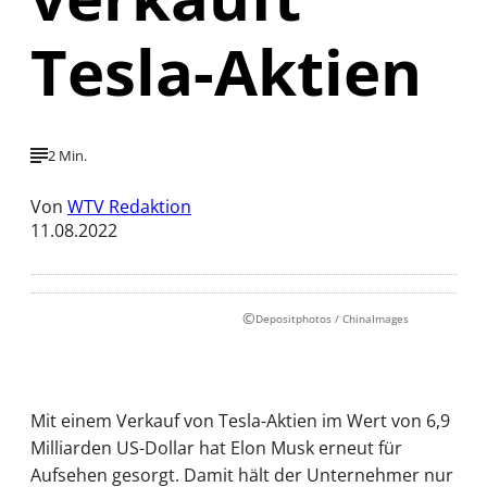
Tesla-Aktien
2 Min.
Von
WTV Redaktion
11.08.2022
©
Depositphotos / ChinaImages
Mit einem Verkauf von Tesla-Aktien im Wert von 6,9
Milliarden US-Dollar hat Elon Musk erneut für
Aufsehen gesorgt. Damit hält der Unternehmer nur