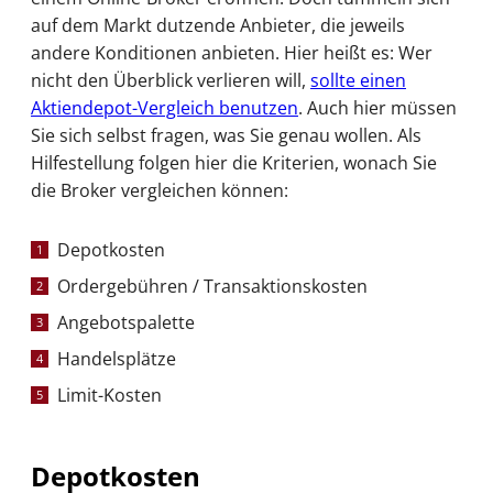
auf dem Markt dutzende Anbieter, die jeweils
andere Konditionen anbieten. Hier heißt es: Wer
nicht den Überblick verlieren will,
sollte einen
Aktiendepot-Vergleich benutzen
. Auch hier müssen
Sie sich selbst fragen, was Sie genau wollen. Als
Hilfestellung folgen hier die Kriterien, wonach Sie
die Broker vergleichen können:
Depotkosten
Ordergebühren / Transaktionskosten
Angebotspalette
Handelsplätze
Limit-Kosten
Depotkosten