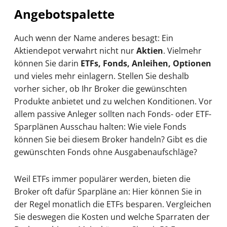
Angebotspalette
Auch wenn der Name anderes besagt: Ein
Aktiendepot verwahrt nicht nur
Aktien
. Vielmehr
können Sie darin
ETFs, Fonds, Anleihen, Optionen
und vieles mehr einlagern. Stellen Sie deshalb
vorher sicher, ob Ihr Broker die gewünschten
Produkte anbietet und zu welchen Konditionen. Vor
allem passive Anleger sollten nach Fonds- oder ETF-
Sparplänen Ausschau halten: Wie viele Fonds
können Sie bei diesem Broker handeln? Gibt es die
gewünschten Fonds ohne Ausgabenaufschläge?
Weil ETFs immer populärer werden, bieten die
Broker oft dafür Sparpläne an: Hier können Sie in
der Regel monatlich die ETFs besparen. Vergleichen
Sie deswegen die Kosten und welche Sparraten der