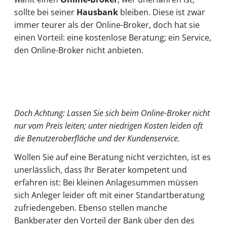
sollte bei seiner
Hausbank
bleiben. Diese ist zwar
immer teurer als der Online-Broker, doch hat sie
einen Vorteil: eine kostenlose Beratung; ein Service,
den Online-Broker nicht anbieten.
Doch Achtung: Lassen Sie sich beim Online-Broker nicht
nur vom Preis leiten; unter niedrigen Kosten leiden oft
die Benutzeroberfläche und der Kundenservice.
Wollen Sie auf eine Beratung nicht verzichten, ist es
unerlässlich, dass Ihr Berater kompetent und
erfahren ist: Bei kleinen Anlagesummen müssen
sich Anleger leider oft mit einer Standartberatung
zufriedengeben. Ebenso stellen manche
Bankberater den Vorteil der Bank über den des