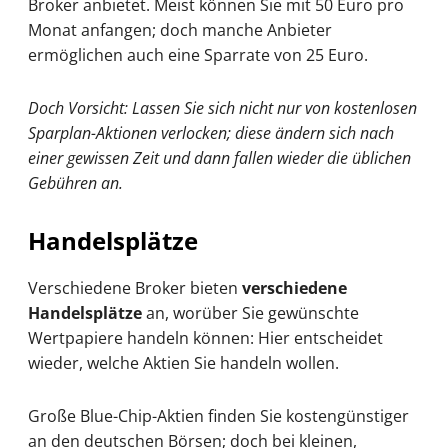
Broker anbietet. Meist können Sie mit 50 Euro pro
Monat anfangen; doch manche Anbieter
ermöglichen auch eine Sparrate von 25 Euro.
Doch Vorsicht: Lassen Sie sich nicht nur von kostenlosen
Sparplan-Aktionen verlocken; diese ändern sich nach
einer gewissen Zeit und dann fallen wieder die üblichen
Gebühren an.
Handelsplätze
Verschiedene Broker bieten
verschiedene
Handelsplätze
an, worüber Sie gewünschte
Wertpapiere handeln können: Hier entscheidet
wieder, welche Aktien Sie handeln wollen.
Große Blue-Chip-Aktien finden Sie kostengünstiger
an den deutschen Börsen; doch bei kleinen,