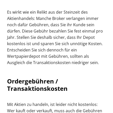
Es wirkt wie ein Relikt aus der Steinzeit des
Aktienhandels: Manche Broker verlangen immer
noch dafür Gebühren, dass Sie ihr Kunde sein
dürfen. Diese Gebühr bezahlen Sie fest einmal pro
Jahr. Stellen Sie deshalb sicher, dass Ihr Depot
kostenlos ist und sparen Sie sich unnötige Kosten.
Entscheiden Sie sich dennoch für ein
Wertpapierdepot mit Gebühren, sollten als
Ausgleich die Transaktionskosten niedriger sein.
Ordergebühren /
Transaktionskosten
Mit Aktien zu handeln, ist leider nicht kostenlos:
Wer kauft oder verkauft, muss auch die Gebühren