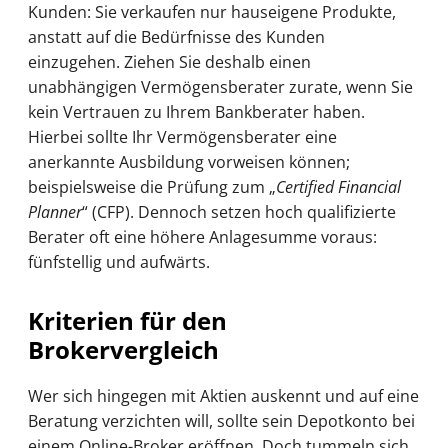
Kunden: Sie verkaufen nur hauseigene Produkte,
anstatt auf die Bedürfnisse des Kunden
einzugehen. Ziehen Sie deshalb einen
unabhängigen Vermögensberater zurate, wenn Sie
kein Vertrauen zu Ihrem Bankberater haben.
Hierbei sollte Ihr Vermögensberater eine
anerkannte Ausbildung vorweisen können;
beispielsweise die Prüfung zum „
Certified Financial
Planner
“ (CFP). Dennoch setzen hoch qualifizierte
Berater oft eine höhere Anlagesumme voraus:
fünfstellig und aufwärts.
Kriterien für den
Brokervergleich
Wer sich hingegen mit Aktien auskennt und auf eine
Beratung verzichten will, sollte sein Depotkonto bei
einem Online-Broker eröffnen. Doch tummeln sich