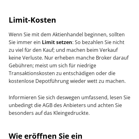
Limit-Kosten
Wenn Sie mit dem Aktienhandel beginnen, sollten
Sie immer ein
Limit setzen
: So bezahlen Sie nicht
zu viel für den Kauf; und machen beim Verkauf
keine Verluste. Nur erheben manche Broker darauf
Gebühren; meist um sich für niedrige
Transaktionskosten zu entschädigen oder die
kostenlose Depotführung wieder wett zu machen.
Informieren Sie sich deswegen umfassend, lesen Sie
unbedingt die AGB des Anbieters und achten Sie
besonders auf das Kleingedruckte.
Wie eröffnen Sie ein