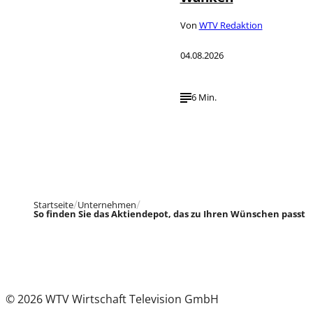
Von
WTV Redaktion
04.08.2026
6 Min.
Startseite
Unternehmen
So finden Sie das Aktiendepot, das zu Ihren Wünschen passt
© 2026 WTV Wirtschaft Television GmbH