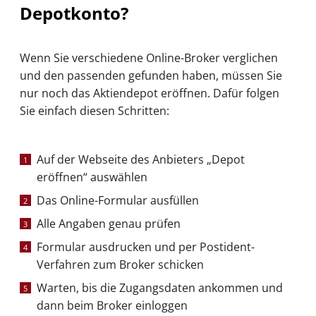
Depotkonto?
Wenn Sie verschiedene Online-Broker verglichen
und den passenden gefunden haben, müssen Sie
nur noch das Aktiendepot eröffnen. Dafür folgen
Sie einfach diesen Schritten:
Auf der Webseite des Anbieters „Depot
eröffnen“ auswählen
Das Online-Formular ausfüllen
Alle Angaben genau prüfen
Formular ausdrucken und per Postident-
Verfahren zum Broker schicken
Warten, bis die Zugangsdaten ankommen und
dann beim Broker einloggen