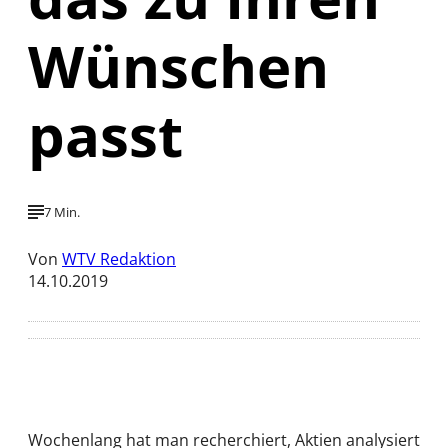
Wünschen
passt
7 Min.
Von
WTV Redaktion
14.10.2019
Wochenlang hat man recherchiert, Aktien analysiert