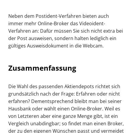
Neben dem Postident-Verfahren bieten auch
immer mehr Online-Broker das Videoident-
Verfahren an: Dafür müssen Sie sich nicht extra bei
der Post ausweisen, sondern halten lediglich ein
gültiges Ausweisdokument in die Webcam.
Zusammenfassung
Die Wahl des passenden Aktiendepots richtet sich
grundsätzlich nach der Frage: Erfahren oder nicht
erfahren? Dementsprechend bleibt man bei seiner
Hausbank oder wählt einen Online-Broker. Weil es
von Letzteren aber eine ganze Menge gibt, ist ein
Vergleich unabdingbar; so findet man einen Broker,
der zu den eigenen Wünschen passt und vermeidet