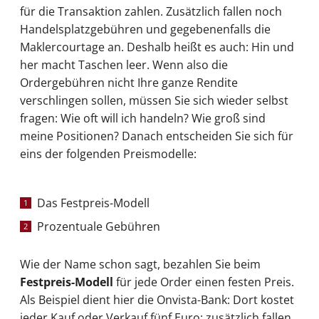
für die Transaktion zahlen. Zusätzlich fallen noch
Handelsplatzgebühren und gegebenenfalls die
Maklercourtage an. Deshalb heißt es auch: Hin und
her macht Taschen leer. Wenn also die
Ordergebühren nicht Ihre ganze Rendite
verschlingen sollen, müssen Sie sich wieder selbst
fragen: Wie oft will ich handeln? Wie groß sind
meine Positionen? Danach entscheiden Sie sich für
eins der folgenden Preismodelle:
Das Festpreis-Modell
Prozentuale Gebühren
Wie der Name schon sagt, bezahlen Sie beim
Festpreis-Modell
für jede Order einen festen Preis.
Als Beispiel dient hier die Onvista-Bank: Dort kostet
jeder Kauf oder Verkauf fünf Euro; zusätzlich fallen