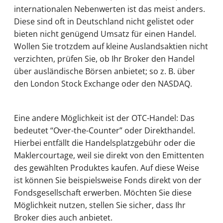
internationalen Nebenwerten ist das meist anders.
Diese sind oft in Deutschland nicht gelistet oder
bieten nicht genügend Umsatz für einen Handel.
Wollen Sie trotzdem auf kleine Auslandsaktien nicht
verzichten, prüfen Sie, ob Ihr Broker den Handel
über ausländische Börsen anbietet; so z. B. über
den London Stock Exchange oder den NASDAQ.
Eine andere Möglichkeit ist der OTC-Handel: Das
bedeutet “Over-the-Counter” oder Direkthandel.
Hierbei entfällt die Handelsplatzgebühr oder die
Maklercourtage, weil sie direkt von den Emittenten
des gewählten Produktes kaufen. Auf diese Weise
ist können Sie beispielsweise Fonds direkt von der
Fondsgesellschaft erwerben. Möchten Sie diese
Möglichkeit nutzen, stellen Sie sicher, dass Ihr
Broker dies auch anbietet.