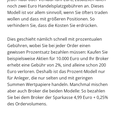
noch zwei Euro Handelsplatzgebühren an. Dieses
Modell ist vor allem sinnvoll, wenn Sie öfters traden
wollen und dass mit größeren Positionen. So
verhindern Sie, dass die Kosten Sie erdrücken.
Dies geschieht nämlich schnell mit prozentualen
Gebühren, wobei Sie bei jeder Order einen
gewissen Prozentsatz bezahlen müssen: Kaufen Sie
beispielsweise Aktien für 10.000 Euro und Ihr Broker
erhebt eine Gebühr von 2%, sind alleine schon 200
Euro verloren. Deshalb ist das Prozent-Modell nur
für Anleger, die nur selten und mit geringen
Summen Wertpapiere handeln. Manchmal mischen
aber auch Broker die beiden Modelle: So bezahlen
Sie bei dem Broker der Sparkasse 4,99 Euro + 0,25%
des Ordervolumens.