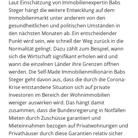
Laut Einschätzung von Immobilienexpertin Babs
Steger hängt die weitere Entwicklung auf dem
Immobilienmarkt unter anderem von den
gesundheitlichen und politischen Umständen in
den nächsten Monaten ab. Ein entscheidender
Punkt wird sein, wie schnell der Weg zurück in die
Normalität gelingt. Dazu zählt zum Beispiel, wann
sich die Wirtschaft signifikant erholen wird und
wann die einzelnen Länder ihre Grenzen öffnen
werden. Die Self-Made Immobilienmillionärin Babs
Steger geht davon aus, dass die durch die Corona-
Krise entstandene Situation sich auf private
Investoren im Bereich der Wohnimmobilien
weniger auswirken wird. Das hängt damit
zusammen, dass die Bundesregierung in Notfällen
Mieten durch Zuschüsse garantiert und
Mieteinnahmen bezogen auf Privatwohnungen und
Privathäuser durch diese Garantien relativ sicher