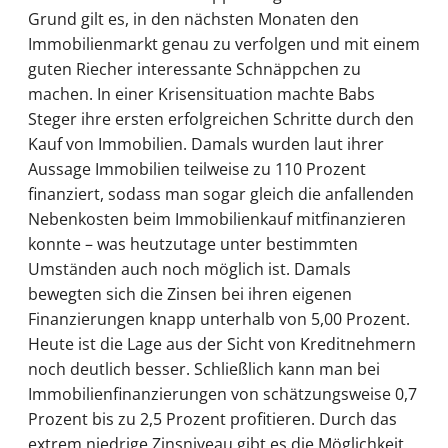
Grund gilt es, in den nächsten Monaten den
Immobilienmarkt genau zu verfolgen und mit einem
guten Riecher interessante Schnäppchen zu
machen. In einer Krisensituation machte Babs
Steger ihre ersten erfolgreichen Schritte durch den
Kauf von Immobilien. Damals wurden laut ihrer
Aussage Immobilien teilweise zu 110 Prozent
finanziert, sodass man sogar gleich die anfallenden
Nebenkosten beim Immobilienkauf mitfinanzieren
konnte – was heutzutage unter bestimmten
Umständen auch noch möglich ist. Damals
bewegten sich die Zinsen bei ihren eigenen
Finanzierungen knapp unterhalb von 5,00 Prozent.
Heute ist die Lage aus der Sicht von Kreditnehmern
noch deutlich besser. Schließlich kann man bei
Immobilienfinanzierungen von schätzungsweise 0,7
Prozent bis zu 2,5 Prozent profitieren. Durch das
extrem niedrige Zinsniveau gibt es die Möglichkeit,