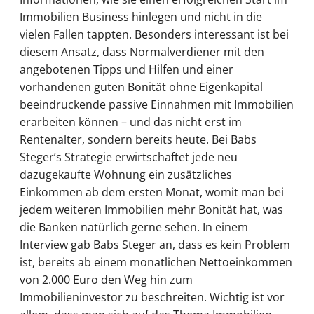
Immobilien Business hinlegen und nicht in die
vielen Fallen tappten. Besonders interessant ist bei
diesem Ansatz, dass Normalverdiener mit den
angebotenen Tipps und Hilfen und einer
vorhandenen guten Bonität ohne Eigenkapital
beeindruckende passive Einnahmen mit Immobilien
erarbeiten können – und das nicht erst im
Rentenalter, sondern bereits heute. Bei Babs
Steger’s Strategie erwirtschaftet jede neu
dazugekaufte Wohnung ein zusätzliches
Einkommen ab dem ersten Monat, womit man bei
jedem weiteren Immobilien mehr Bonität hat, was
die Banken natürlich gerne sehen. In einem
Interview gab Babs Steger an, dass es kein Problem
ist, bereits ab einem monatlichen Nettoeinkommen
von 2.000 Euro den Weg hin zum
Immobilieninvestor zu beschreiten. Wichtig ist vor