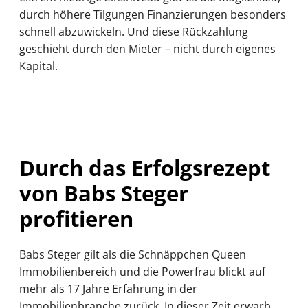
durch höhere Tilgungen Finanzierungen besonders
schnell abzuwickeln. Und diese Rückzahlung
geschieht durch den Mieter – nicht durch eigenes
Kapital.
Durch das Erfolgsrezept
von Babs Steger
profitieren
Babs Steger gilt als die Schnäppchen Queen
Immobilienbereich und die Powerfrau blickt auf
mehr als 17 Jahre Erfahrung in der
Immobilienbranche zurück. In dieser Zeit erwarb