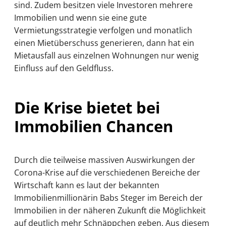
sind. Zudem besitzen viele Investoren mehrere
Immobilien und wenn sie eine gute
Vermietungsstrategie verfolgen und monatlich
einen Mietüberschuss generieren, dann hat ein
Mietausfall aus einzelnen Wohnungen nur wenig
Einfluss auf den Geldfluss.
Die Krise bietet bei
Immobilien Chancen
Durch die teilweise massiven Auswirkungen der
Corona-Krise auf die verschiedenen Bereiche der
Wirtschaft kann es laut der bekannten
Immobilienmillionärin Babs Steger im Bereich der
Immobilien in der näheren Zukunft die Möglichkeit
auf deutlich mehr Schnäppchen geben. Aus diesem