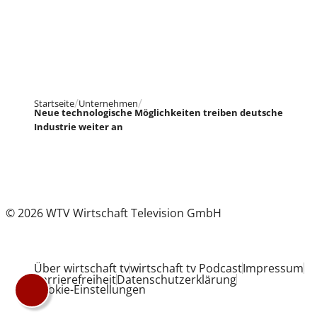
Startseite
Unternehmen
Neue technologische Möglichkeiten treiben deutsche
Industrie weiter an
© 2026 WTV Wirtschaft Television GmbH
Über wirtschaft tv
wirtschaft tv Podcast
Impressum
Barrierefreiheit
Datenschutzerklärung
Cookie-Einstellungen