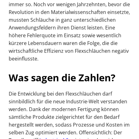
immer so. Noch vor wenigen Jahrzehnten, bevor die
Revolution in den Materialwissenschaften einsetzte,
mussten Schläuche in ganz unterschiedlichen
Anwendungsfeldern ihren Dienst leisten. Eine
höhere Fehlerquote im Einsatz sowie wesentlich
kürzere Lebensdauern waren die Folge, die die
wirtschaftliche Effizienz von Flexschläuchen negativ
beeinflusste.
Was sagen die Zahlen?
Die Entwicklung bei den Flexschläuchen darf
sinnbildlich für die neue Industrie-Welt verstanden
werden. Dank der modernen Fertigung können
sämtliche Produkte zielgerichtet für den Bedarf
hergestellt werden, sodass Prozesse und Kosten im
selben Zug optimiert werden. Offensichtlich: Der