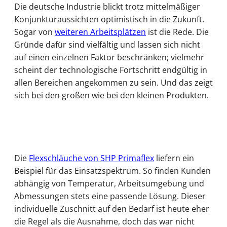
Die deutsche Industrie blickt trotz mittelmäßiger
Konjunkturaussichten optimistisch in die Zukunft.
Sogar von
weiteren Arbeitsplätzen
ist die Rede. Die
Gründe dafür sind vielfältig und lassen sich nicht
auf einen einzelnen Faktor beschränken; vielmehr
scheint der technologische Fortschritt endgültig in
allen Bereichen angekommen zu sein. Und das zeigt
sich bei den großen wie bei den kleinen Produkten.
Die
Flexschläuche von SHP Primaflex
liefern ein
Beispiel für das Einsatzspektrum. So finden Kunden
abhängig von Temperatur, Arbeitsumgebung und
Abmessungen stets eine passende Lösung. Dieser
individuelle Zuschnitt auf den Bedarf ist heute eher
die Regel als die Ausnahme, doch das war nicht