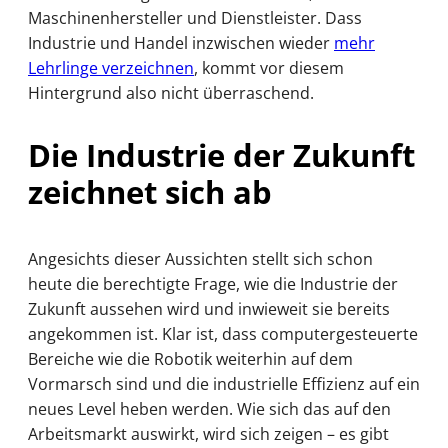
Maschinenhersteller und Dienstleister. Dass
Industrie und Handel inzwischen wieder
mehr
Lehrlinge verzeichnen
, kommt vor diesem
Hintergrund also nicht überraschend.
Die Industrie der Zukunft
zeichnet sich ab
Angesichts dieser Aussichten stellt sich schon
heute die berechtigte Frage, wie die Industrie der
Zukunft aussehen wird und inwieweit sie bereits
angekommen ist. Klar ist, dass computergesteuerte
Bereiche wie die Robotik weiterhin auf dem
Vormarsch sind und die industrielle Effizienz auf ein
neues Level heben werden. Wie sich das auf den
Arbeitsmarkt auswirkt, wird sich zeigen – es gibt