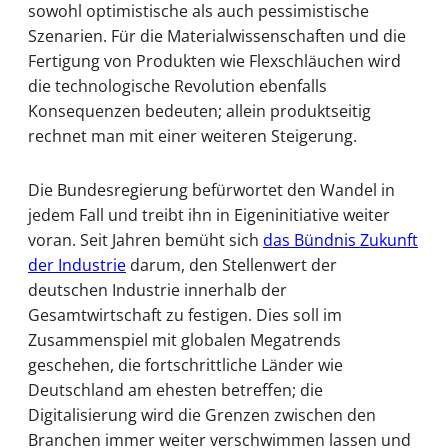
sowohl optimistische als auch pessimistische
Szenarien. Für die Materialwissenschaften und die
Fertigung von Produkten wie Flexschläuchen wird
die technologische Revolution ebenfalls
Konsequenzen bedeuten; allein produktseitig
rechnet man mit einer weiteren Steigerung.
Die Bundesregierung befürwortet den Wandel in
jedem Fall und treibt ihn in Eigeninitiative weiter
voran. Seit Jahren bemüht sich
das Bündnis Zukunft
der Industrie
darum, den Stellenwert der
deutschen Industrie innerhalb der
Gesamtwirtschaft zu festigen. Dies soll im
Zusammenspiel mit globalen Megatrends
geschehen, die fortschrittliche Länder wie
Deutschland am ehesten betreffen; die
Digitalisierung wird die Grenzen zwischen den
Branchen immer weiter verschwimmen lassen und