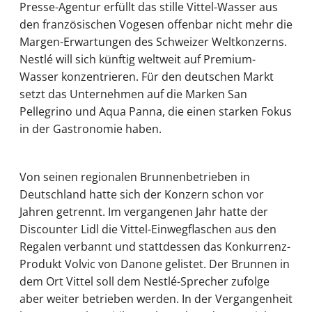
Presse-Agentur erfüllt das stille Vittel-Wasser aus
den französischen Vogesen offenbar nicht mehr die
Margen-Erwartungen des Schweizer Weltkonzerns.
Nestlé will sich künftig weltweit auf Premium-
Wasser konzentrieren. Für den deutschen Markt
setzt das Unternehmen auf die Marken San
Pellegrino und Aqua Panna, die einen starken Fokus
in der Gastronomie haben.
Von seinen regionalen Brunnenbetrieben in
Deutschland hatte sich der Konzern schon vor
Jahren getrennt. Im vergangenen Jahr hatte der
Discounter Lidl die Vittel-Einwegflaschen aus den
Regalen verbannt und stattdessen das Konkurrenz-
Produkt Volvic von Danone gelistet. Der Brunnen in
dem Ort Vittel soll dem Nestlé-Sprecher zufolge
aber weiter betrieben werden. In der Vergangenheit