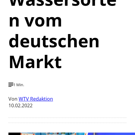
n vom
deutschen
Markt
1 Min.
Von
WTV Redaktion
10.02.2022