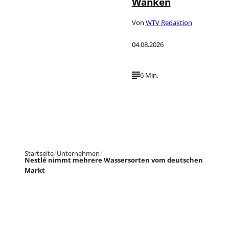
Wanken
Von
WTV Redaktion
04.08.2026
6 Min.
Startseite
Unternehmen
Nestlé nimmt mehrere Wassersorten vom deutschen
Markt