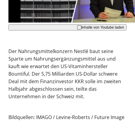
Akzeptieren
Inhalte von Youtube laden
Der Nahrungsmittelkonzern Nestlé baut seine
Sparte um Nahrungsergänzungsmittel aus und
kauft wie erwartet den US-Vitaminhersteller
Bountiful. Der 5,75 Milliarden US-Dollar schwere
Deal mit dem Finanzinvestor KKR solle im zweiten
Halbjahr abgeschlossen sein, teilte das
Unternehmen in der Schweiz mit.
Bildquellen: IMAGO / Levine-Roberts / Future Image