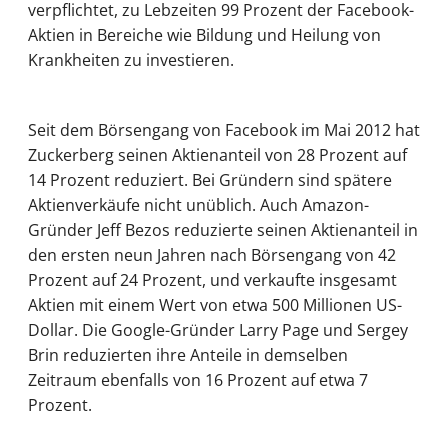
verpflichtet, zu Lebzeiten 99 Prozent der Facebook-
Aktien in Bereiche wie Bildung und Heilung von
Krankheiten zu investieren.
Seit dem Börsengang von Facebook im Mai 2012 hat
Zuckerberg seinen Aktienanteil von 28 Prozent auf
14 Prozent reduziert. Bei Gründern sind spätere
Aktienverkäufe nicht unüblich. Auch Amazon-
Gründer Jeff Bezos reduzierte seinen Aktienanteil in
den ersten neun Jahren nach Börsengang von 42
Prozent auf 24 Prozent, und verkaufte insgesamt
Aktien mit einem Wert von etwa 500 Millionen US-
Dollar. Die Google-Gründer Larry Page und Sergey
Brin reduzierten ihre Anteile in demselben
Zeitraum ebenfalls von 16 Prozent auf etwa 7
Prozent.