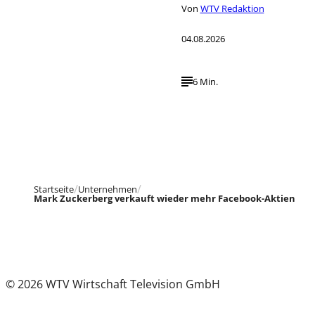
Von
WTV Redaktion
04.08.2026
6 Min.
Startseite
Unternehmen
Mark Zuckerberg verkauft wieder mehr Facebook-Aktien
© 2026 WTV Wirtschaft Television GmbH