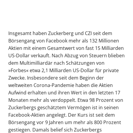
Insgesamt haben Zuckerberg und CZI seit dem
Börsengang von Facebook mehr als 132 Millionen
Aktien mit einem Gesamtwert von fast 15 Milliarden
US-Dollar verkauft. Nach Abzug von Steuern blieben
dem Multimilliardär nach Schätzungen von
»Forbes« etwa 2,1 Milliarden US-Dollar für private
Zwecke. Insbesondere seit dem Beginn der
weltweiten Corona-Pandemie haben die Aktien
Aufwind erhalten und ihren Wert in den letzten 17
Monaten mehr als verdoppelt. Etwa 98 Prozent von
Zuckerbergs geschätztem Vermögen ist in seinen
Facebook-Aktien angelegt. Der Kurs ist seit dem
Börsengang vor 9 Jahren um mehr als 800 Prozent
gestiegen. Damals belief sich Zuckerbergs