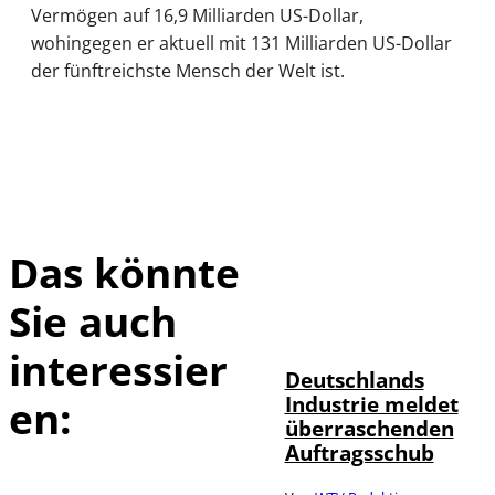
Vermögen auf 16,9 Milliarden US-Dollar,
wohingegen er aktuell mit 131 Milliarden US-Dollar
der fünftreichste Mensch der Welt ist.
Das könnte
Sie auch
IMAGO / Frank
©
Ossenbrink
interessier
Deutschlands
Industrie meldet
en:
überraschenden
Auftragsschub